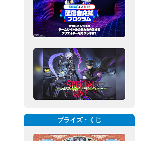
プライズ・くじ