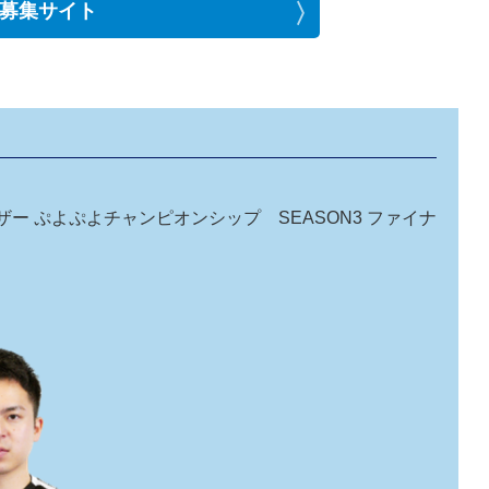
付募集サイト
バイザー ぷよぷよチャンピオンシップ SEASON3 ファイナ