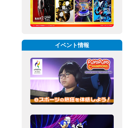
イベント情報