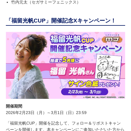
竹内元太（セガサミーフェニックス）
「福留光帆CUP」開催記念Xキャンペーン！
開催期間
2026年2月23日（月）～3月1日（日）23:59
「福留光帆CUP」開催を記念して、フォロー＆リポストキャン
ペーンを開催します。本キャンペーンにご参加いただいた方から