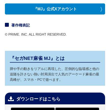
『MJ』公式Xアカウント
著作権表記
© PRIME. INC. ALL RIGHT RESERVED.
『セガNET麻雀 MJ』とは
牌や手の動きをリアルに再現した、圧倒的な臨場感と他の
追随を許さない熱い対局演出で人気のアーケード麻雀の最
高峰が、スマホ・PCで遊べます。
ダウンロードはこちら