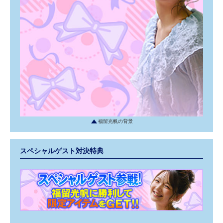
福留光帆の背景
スペシャルゲスト対決特典