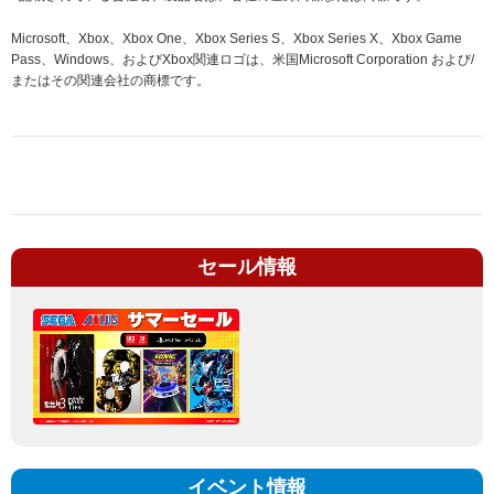
Microsoft、Xbox、Xbox One、Xbox Series S、Xbox Series X、Xbox Game
Pass、Windows、およびXbox関連ロゴは、米国Microsoft Corporation および/
またはその関連会社の商標です。
セール情報
イベント情報