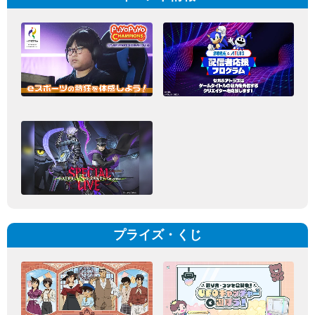
プライズ・くじ