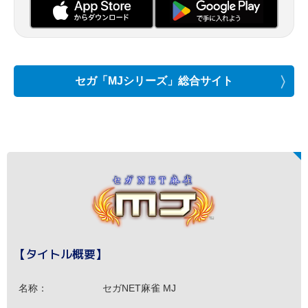
セガ「MJシリーズ」総合サイト
【タイトル概要】
名称：
セガNET麻雀 MJ