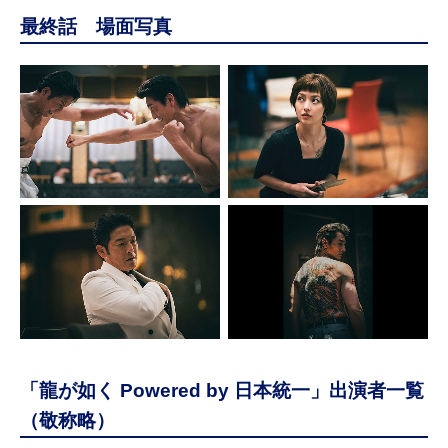
最終話 場面写真
「龍が如く Powered by 日本統一」出演者一覧
（敬称略）