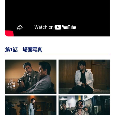
第1話 場面写真