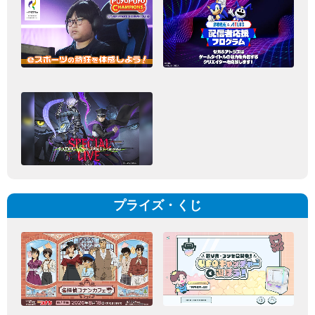
プライズ・くじ