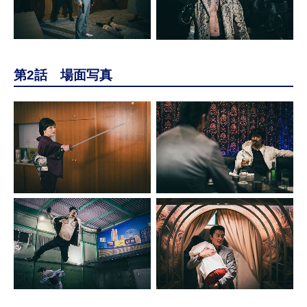
第2話 場面写真