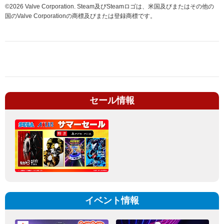
©2026 Valve Corporation. Steam及びSteamロゴは、米国及びまたはその他の
国のValve Corporationの商標及びまたは登録商標です。
セール情報
イベント情報