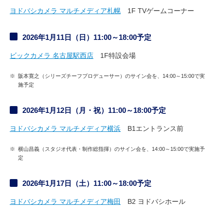
ヨドバシカメラ マルチメディア札幌
1F TVゲームコーナー
2026年1月11日（日）11:00～18:00予定
ビックカメラ 名古屋駅西店
1F特設会場
※
阪本寛之（シリーズチーフプロデューサー）のサイン会を、14:00～15:00で実
施予定
2026年1月12日（月・祝）11:00～18:00予定
ヨドバシカメラ マルチメディア横浜
B1エントランス前
※
横山昌義（スタジオ代表・制作総指揮）のサイン会を、14:00～15:00で実施予
定
2026年1月17日（土）11:00～18:00予定
ヨドバシカメラ マルチメディア梅田
B2 ヨドバシホール