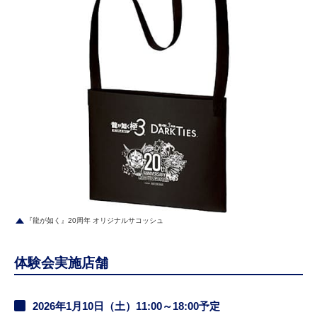
『龍が如く』20周年 オリジナルサコッシュ
体験会実施店舗
2026年1月10日（土）11:00～18:00予定