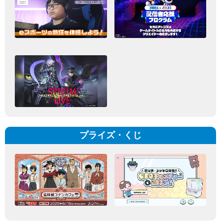
プライズ・くじ