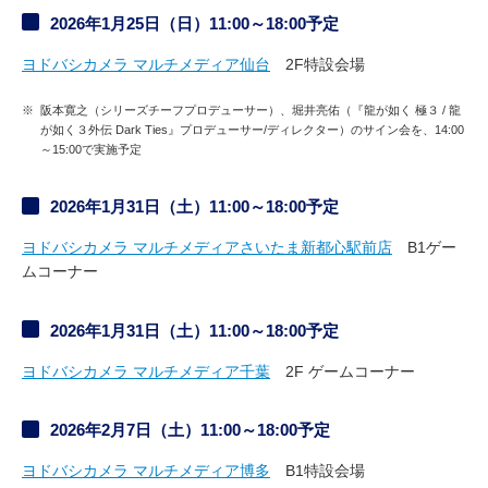
2026年1月25日（日）11:00～18:00予定
ヨドバシカメラ マルチメディア仙台
2F特設会場
※
阪本寛之（シリーズチーフプロデューサー）、堀井亮佑（『龍が如く 極３ / 龍
が如く３外伝 Dark Ties』プロデューサー/ディレクター）のサイン会を、14:00
～15:00で実施予定
2026年1月31日（土）11:00～18:00予定
ヨドバシカメラ マルチメディアさいたま新都心駅前店
B1ゲー
ムコーナー
2026年1月31日（土）11:00～18:00予定
ヨドバシカメラ マルチメディア千葉
2F ゲームコーナー
2026年2月7日（土）11:00～18:00予定
ヨドバシカメラ マルチメディア博多
B1特設会場