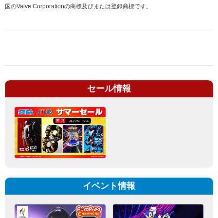
国のValve Corporationの商標及びまたは登録商標です。
セール情報
イベント情報