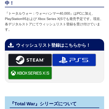
中！
『トータルウォー：ウォーハンマー40,000』はPCに加え、
PlayStation®5および Xbox Series X|Sでも発売予定です。現在、
各デジタルストアにてウィッシュリスト登録を受け付けていま
す。
ウィッシュリスト登録はこちらから！
『Total War』シリーズについて