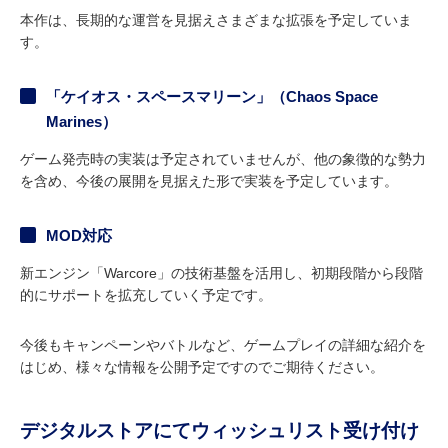
本作は、長期的な運営を見据えさまざまな拡張を予定していま
す。
「ケイオス・スペースマリーン」（Chaos Space
Marines）
ゲーム発売時の実装は予定されていませんが、他の象徴的な勢力
を含め、今後の展開を見据えた形で実装を予定しています。
MOD対応
新エンジン「Warcore」の技術基盤を活用し、初期段階から段階
的にサポートを拡充していく予定です。
今後もキャンペーンやバトルなど、ゲームプレイの詳細な紹介を
はじめ、様々な情報を公開予定ですのでご期待ください。
デジタルストアにてウィッシュリスト受け付け