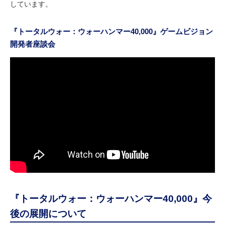
しています。
『トータルウォー：ウォーハンマー40,000』ゲームビジョン
開発者座談会
『トータルウォー：ウォーハンマー40,000』今
後の展開について