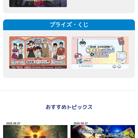
プライズ・くじ
おすすめトピックス
2026.08.07
2026.08.07