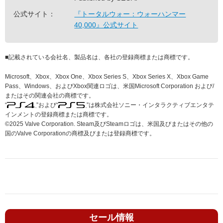
公式サイト：
『トータルウォー：ウォーハンマー
40,000』公式サイト
■
記載されている会社名、製品名は、各社の登録商標または商標です。
Microsoft、Xbox、Xbox One、Xbox Series S、Xbox Series X、Xbox Game
Pass、Windows、およびXbox関連ロゴは、米国Microsoft Corporation および/
またはその関連会社の商標です。
“
”および“
”は株式会社ソニー・インタラクティブエンタテ
インメントの登録商標または商標です。
©2025 Valve Corporation. Steam及びSteamロゴは、米国及びまたはその他の
国のValve Corporationの商標及びまたは登録商標です。
セール情報