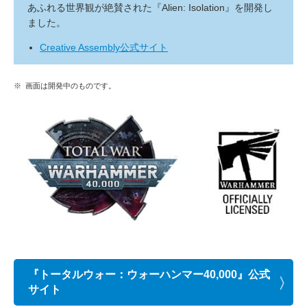
あふれる世界観が絶賛された『Alien: Isolation』を開発し
ました。
Creative Assembly公式サイト
※
画面は開発中のものです。
『トータルウォー：ウォーハンマー40,000』公式
サイト