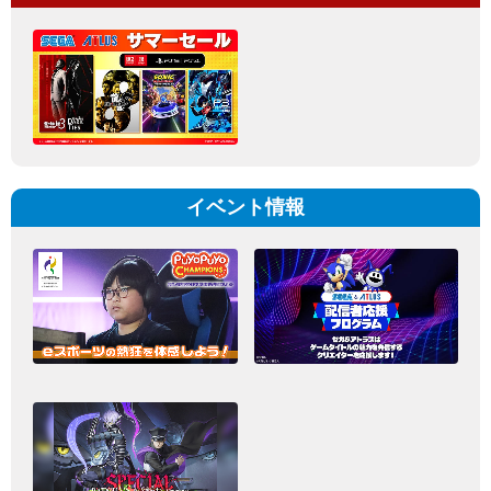
イベント情報