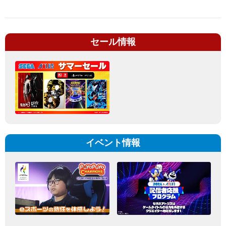
セール情報
イベント情報