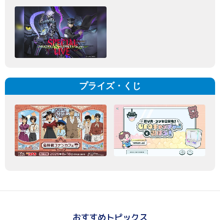
プライズ・くじ
おすすめトピックス