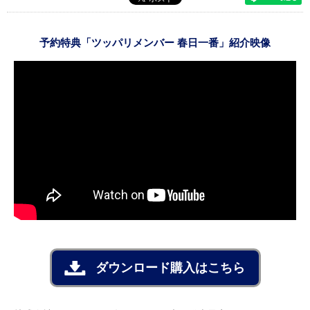
予約特典「ツッパリメンバー 春日一番」紹介映像
ダウンロード購入はこちら