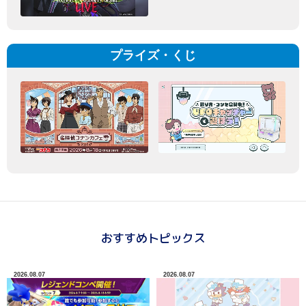
プライズ・くじ
おすすめトピックス
2026.08.07
2026.08.07