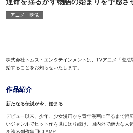
運命を揺るがす物語の始まりを予感さ
アニメ・映像
株式会社トムス・エンタテインメントは、TVアニメ『魔法
始することをお知らせいたします。
作品紹介
新たなる伝説が今、始まる
デビュー以来、少年、少女漫画から青年漫画に至るまで幅
いジャンルでヒット作を世に送り続け、国内外で絶大な人
を誇る創作集団CLAMP。