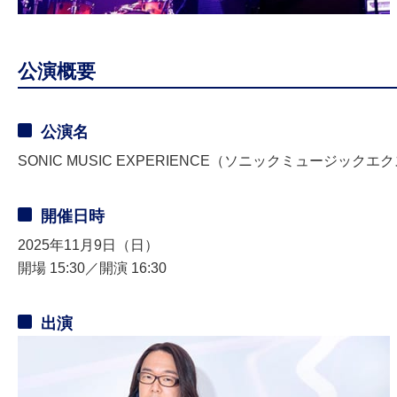
公演概要
公演名
SONIC MUSIC EXPERIENCE（ソニックミュージック
開催日時
2025年11月9日（日）
開場 15:30／開演 16:30
出演