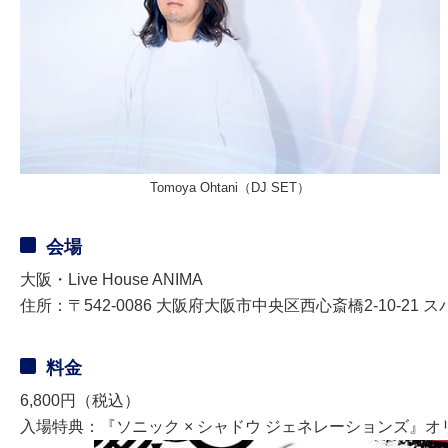
Tomoya Ohtani（DJ SET）
会場
大阪・Live House ANIMA
住所：〒542-0086 大阪府大阪市中央区西心斎橋2-10-21 
料金
6,800円（税込）
入場特典：『ソニック × シャドウ ジェネレーションズ』