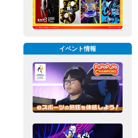
イベント情報