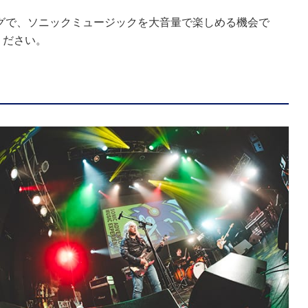
グで、ソニックミュージックを大音量で楽しめる機会で
ください。