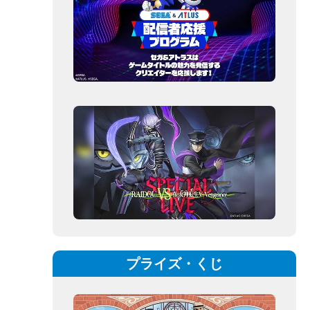
プライズ・くじ