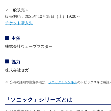
＜一般販売＞
販売開始：2025年10月18日（土）19:00～
チケット購入先
主催
株式会社ウェーブマスター
協力
株式会社セガ
※
公演の詳細や注意事項は、
ソニックチャンネル
のトピックスをご確認
「ソニック」シリーズとは