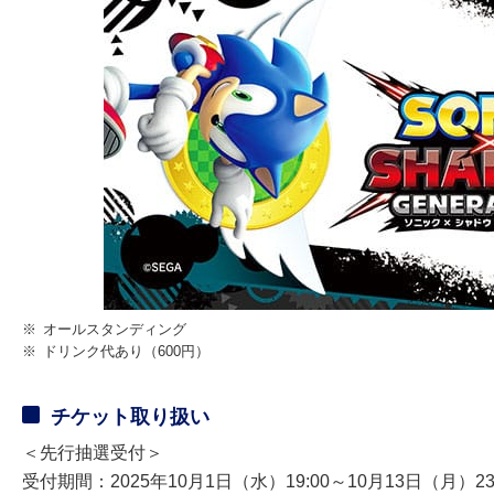
※
オールスタンディング
※
ドリンク代あり（600円）
チケット取り扱い
＜先行抽選受付＞
受付期間：2025年10月1日（水）19:00～10月13日（月）23: