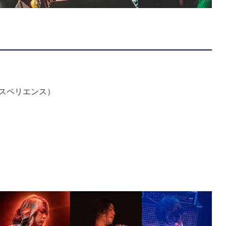
エクスペリエンス）