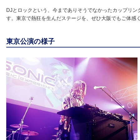
DJとロックという、今までありそうでなかったカップリン
す。東京で熱狂を生んだステージを、ぜひ大阪でもご体感
東京公演の様子