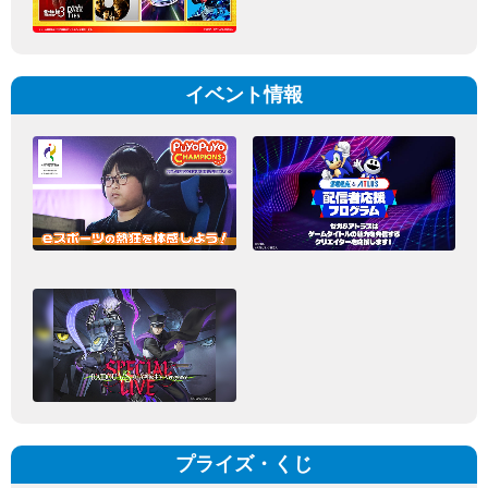
イベント情報
プライズ・くじ