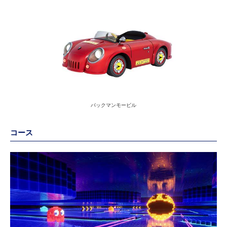
パックマンモービル
コース