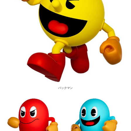
パックマン