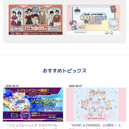
おすすめトピックス
2026.08.07
2026.08.07
『ソニックレーシング クロスワール
『SONIC & FRIENDS』が3周年！ 人