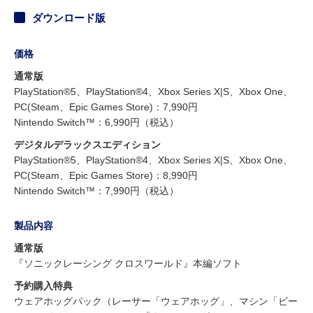
ダウンロード版
価格
通常版
PlayStation®5、PlayStation®4、Xbox Series X|S、Xbox One、
PC(Steam、Epic Games Store)：7,990円
Nintendo Switch™：6,990円（税込）
デジタルデラックスエディション
PlayStation®5、PlayStation®4、Xbox Series X|S、Xbox One、
PC(Steam、Epic Games Store)：8,990円
Nintendo Switch™：7,990円（税込）
製品内容
通常版
『ソニックレーシング クロスワールド』本編ソフト
予約購入特典
ウェアホッグパック（レーサー「ウェアホッグ」、マシン「ビー