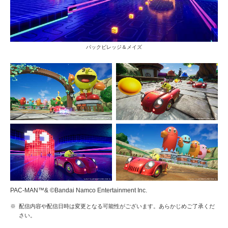
パックビレッジ＆メイズ
PAC-MAN™& ©Bandai Namco Entertainment Inc.
※
配信内容や配信日時は変更となる可能性がございます。あらかじめご了承くだ
さい。