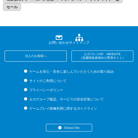
セール
お問い合わせ
サイトマップ
セガプレスSP WEBSITE
法人のお客様へ
（流通関係者様向け専用サイト）
ゲームを安心・安全に楽しんでいただくための取り組み
サイトのご利用について
プライバシーポリシー
セガグループ製品、サービスの安全対策について
ゲームプレイ映像利用に関するガイドライン
Global Site
・English (US)