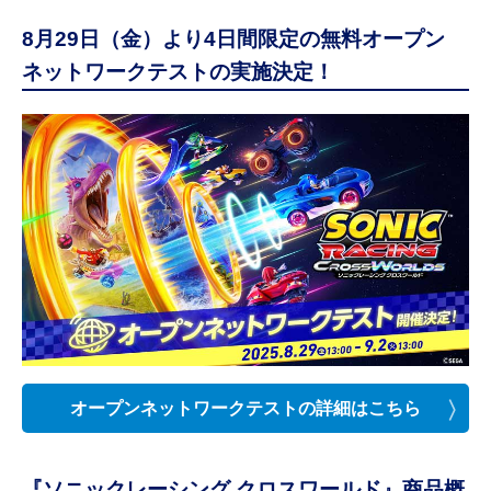
8月29日（金）より4日間限定の無料オープン
ネットワークテストの実施決定！
オープンネットワークテストの詳細はこちら
『ソニックレーシング クロスワールド』商品概