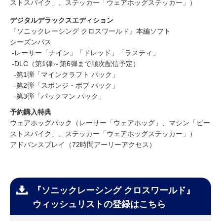
ストスパイク」、ステッカー「ウェアホッグステッカー」）
デジタルデラックスエディション
『ソニックレーシング クロスワールド』本編ソフト
シーズンパス
-レーサー「ナイン」「ドレッド」「ラスティ」
-DLC（第1弾～第6弾まで順次配信予定）
-第1弾「マインクラフト パック」
-第2弾「スポンジ・ボブ パック」
-第3弾「パックマン パック」
予約購入特典
ウェアホッグパック（レーサー「ウェアホッグ」、マシン「ビー
ストスパイク」、ステッカー「ウェアホッグステッカー」）
アドバンスプレイ（72時間アーリーアクセス）
『ソニックレーシング クロスワールド』
ウィッシュリストの登録はこちら