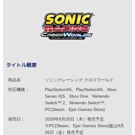
タイトル概要
商品名
ソニックレーシング クロスワールド
対応機種：
PlayStation®5、PlayStation®4、Xbox
Series X|S、Xbox One、Nintendo
Switch™ 2、Nintendo Switch™、
PC(Steam、Epic Games Store)
発売日：
2025年9月25日（木）発売予定
※PC(Steam、Epic Games Store)版は9月
26日（金）発売予定