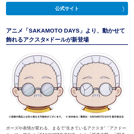
公式サイト
アニメ「SAKAMOTO DAYS」より、動かせて
飾れるアクスタ×ドールが新登場
ポーズや表情が変わる、まるで”生きているアクスタ”「アクドー