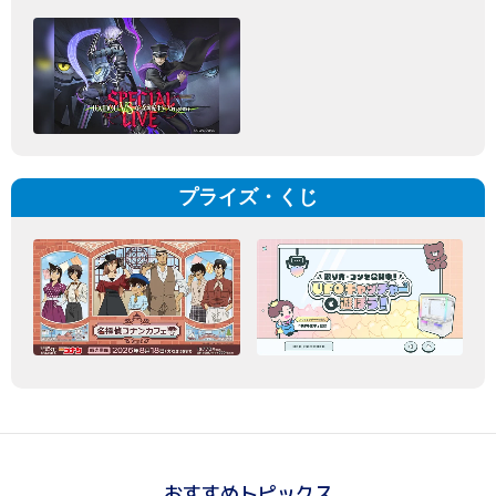
プライズ・くじ
おすすめトピックス