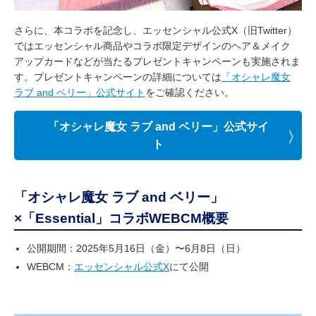
さらに、本コラボを記念し、エッセンシャル公式X（旧Twitter）
ではエッセンシャル商品やコラボ限定デザインのヘア＆メイク
アップカードなどが当たるプレゼントキャンペーンも実施されま
す。プレゼントキャンペーンの詳細については
「オシャレ魔女
ラブ and ベリー」公式サイト
をご確認ください。
「オシャレ魔女 ラブ and ベリー」公式サイ
ト
「オシャレ魔女 ラブ and ベリー」
×「Essential」コラボWEBCM概要
公開期間：2025年5月16日（金）〜6月8日（日）
WEBCM：
エッセンシャル公式X
にて公開