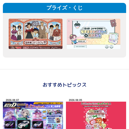
プライズ・くじ
おすすめトピックス
2026.08.07
2026.08.05