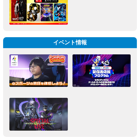
イベント情報