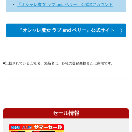
「オシャレ魔女 ラブ and ベリー」公式Xアカウント
『オシャレ魔女 ラブ and ベリー』公式サイト
■
記載されている会社名、製品名は、各社の登録商標または商標です。
セール情報