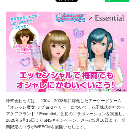
株式会社セガは、 2004～2008年に稼働したアーケードゲーム
「オシャレ魔女 ラブ and ベリー」について、花王株式会社のヘ
アケアブランド「Essential」と初のコラボレーションを実施し、
2025年5月15日よりSNSキャンペーン、さらに5月16日より、期
間限定のコラボWEBCMを展開いたします。