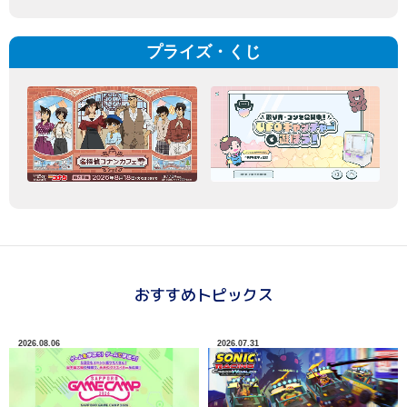
プライズ・くじ
おすすめトピックス
2026.08.06
2026.07.31