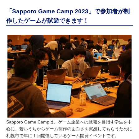
「Sapporo Game Camp 2023」で参加者が制
作したゲームが試遊できます！
Sapporo Game Campは、ゲーム企業への就職を目指す学生を中
心に、若いうちからゲーム制作の面白さを実感してもらうために
札幌市で年に１回開催しているゲーム開発イベントです。