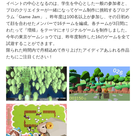
イベントの中心となるのは、学生を中心とした一般の参加者と、
プロのクリエイターが一緒になってゲーム制作に挑戦するプログ
ラム「Game Jam」 。昨年度は100名以上が参加し、その日初め
て顔を合わせたメンバーで16チームを編成。各チームが3日間に
わたって『増殖』をテーマにオリジナルゲームを制作しました。
今年の東京ゲームショウでは、昨年度制作した16のゲームを全て
試遊することができます。
限られた時間内で丹精込めて作り上げたアイディアあふれる作品
たちにご注目ください！