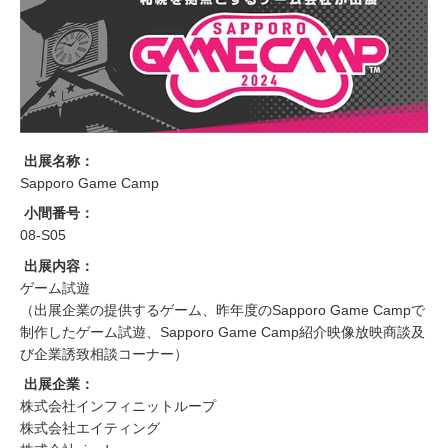
出展名称：
Sapporo Game Camp
小間番号：
08-S05
出展内容：
ゲーム試遊
（出展企業の提供するゲーム、昨年度のSapporo Game Campで
制作したゲーム試遊、Sapporo Game Camp紹介映像放映商談及
び企業誘致相談コーナー）
出展企業：
株式会社インフィニットループ
株式会社エイティング