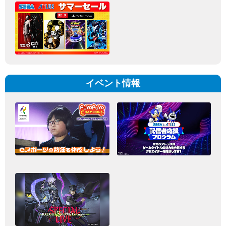
イベント情報