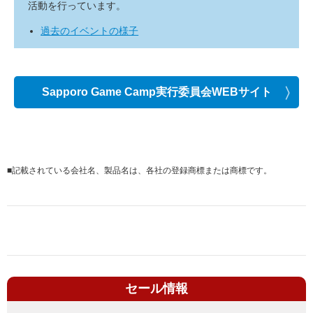
活動を行っています。
過去のイベントの様子
Sapporo Game Camp実行委員会WEBサイト
■
記載されている会社名、製品名は、各社の登録商標または商標です。
セール情報