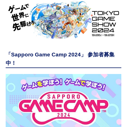
「Sapporo Game Camp 2024」 参加者募集
中！