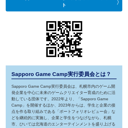
ト
Sapporo Game Camp実行委員会とは？
Sapporo Game Camp実行委員会は、札幌市内のゲーム開
発企業を中心に未来のゲームクリエイター育成のために活
動している団体です。2022年より、「Sapporo Game
Camp」を開催するほか、2023年からは、学生と企業の接
点を作る取り組みである「ポートフォリオレビュー会」な
どを継続的に実施し、企業と学生をつなげながら、札幌
市、ひいては北海道のエンターテインメントを盛り上げる