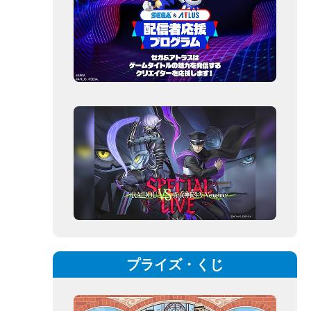
プライズ・くじ