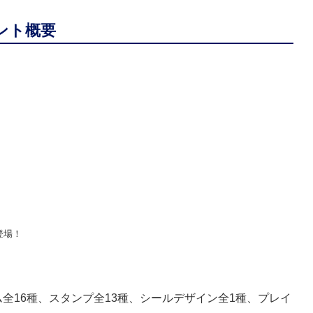
ベント概要
登場！
全16種、スタンプ全13種、シールデザイン全1種、プレイ