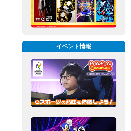
イベント情報