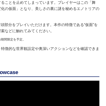
することを止めてしまっています。プレイヤーはこの「舞
変化の仮面」となり、美しさの裏に謎を秘めるエノトリアの
冒頭部分をプレイいただけます。本作の特徴である“仮面”を
探索などに触れてみてください。
の期間限定を予定。
く特徴的な世界観設定や奥深いアクションなどを確認できま
howcase