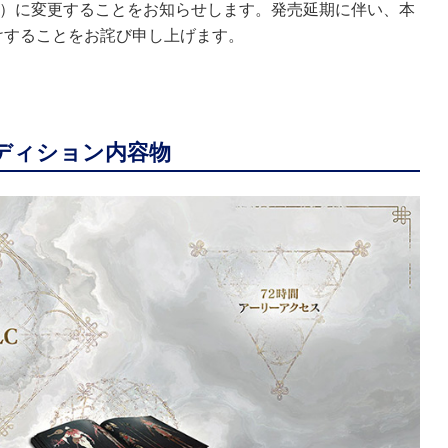
定）に変更することをお知らせします。発売延期に伴い、本
けすることをお詫び申し上げます。
クスエディション内容物