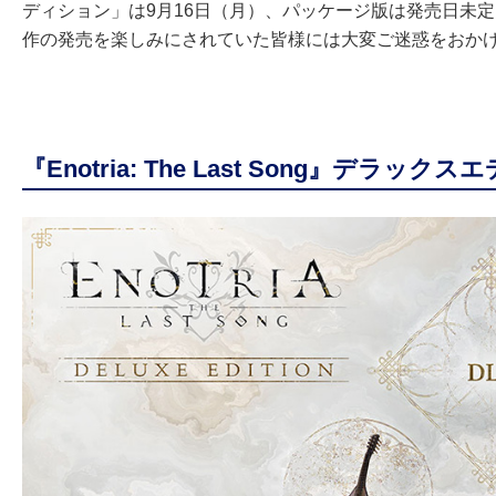
ディション」は9月16日（月）、パッケージ版は発売日未
作の発売を楽しみにされていた皆様には大変ご迷惑をおか
『Enotria: The Last Song』デラッ