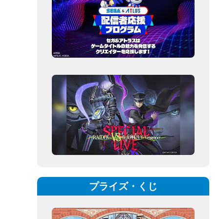
プライズ・くじ