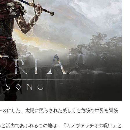
承や文化をベースにした、太陽に照らされた美しくも危険な世界を冒険
命と活力であふれるこの地は、「カノヴァッチオの呪い」と