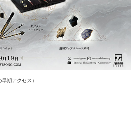
の早期アクセス）