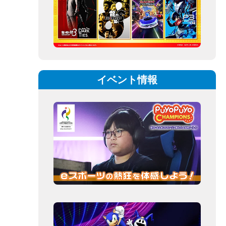
イベント情報