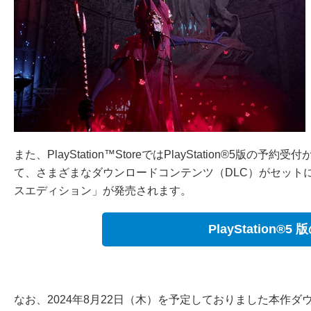
また、PlayStation™StoreではPlayStation®
て、さまざまなダウンロードコンテンツ（DLC）がセット
スエディション」が発売されます。
PlayStation
なお、2024年8月22日（木）を予定しておりました本作