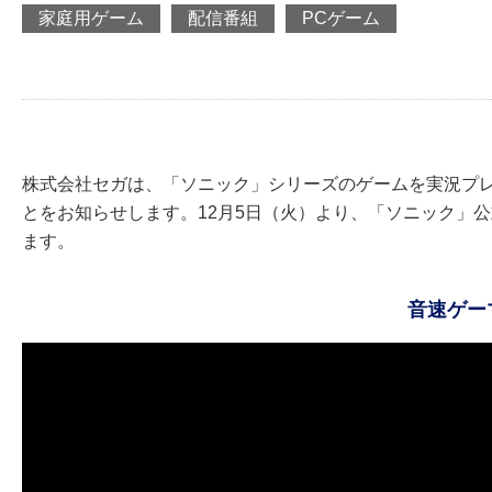
家庭用ゲーム
配信番組
PCゲーム
株式会社セガは、「ソニック」シリーズのゲームを実況プ
とをお知らせします。12月5日（火）より、「ソニック」公
ます。
音速ゲー