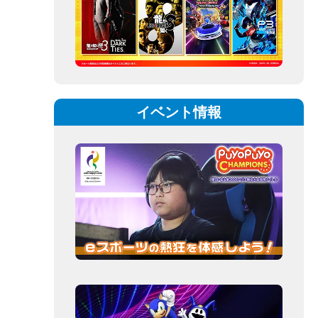
イベント情報