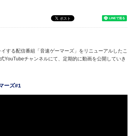
レイする配信番組「音速ゲーマーズ」をリニューアルしたこ
式YouTubeチャンネルにて、定期的に動画を公開していき
マーズ#1