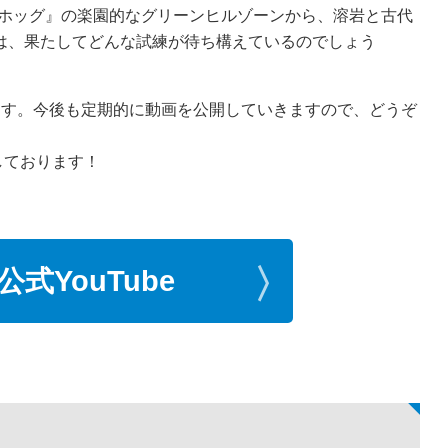
ジホッグ』の楽園的なグリーンヒルゾーンから、溶岩と古代
は、果たしてどんな試練が待ち構えているのでしょう
います。今後も定期的に動画を公開していきますので、どうぞ
しております！
式YouTube