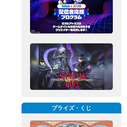
プライズ・くじ