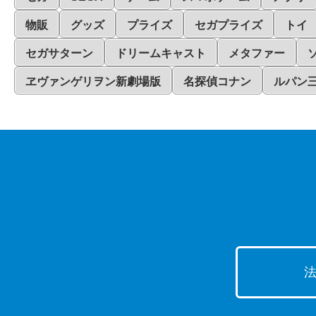
物販
グッズ
プライズ
セガプライズ
トイ
セガサターン
ドリームキャスト
メタファー
ヱヴァンゲリヲン新劇場版
名探偵コナン
ルパン