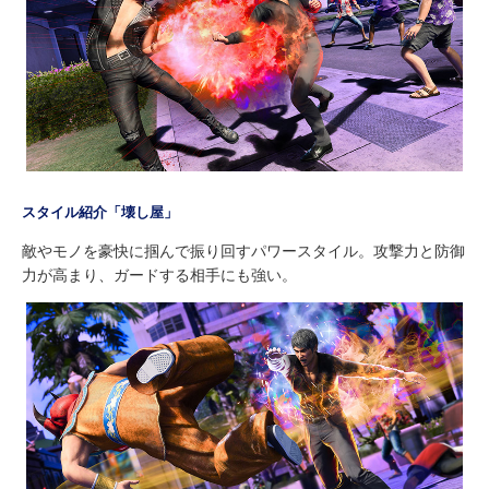
スタイル紹介「壊し屋」
敵やモノを豪快に掴んで振り回すパワースタイル。攻撃力と防御
力が高まり、ガードする相手にも強い。