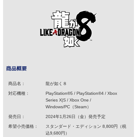
商品概要
商品名：
龍が如く８
対応機種：
PlayStation®5 / PlayStation®4 / Xbox
Series X|S / Xbox One /
Windows/PC（Steam）
発売日：
2024年1月26日（金）発売予定
希望小売価格：
スタンダード・エディション 8,800円（税
込9,680円）