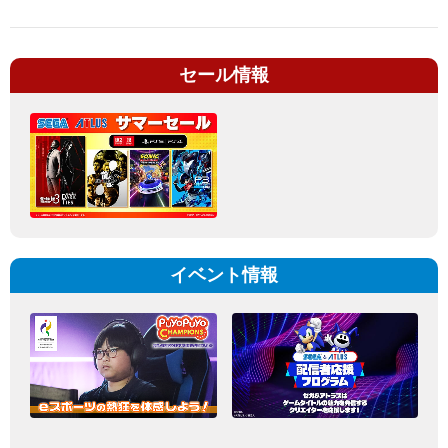
セール情報
イベント情報