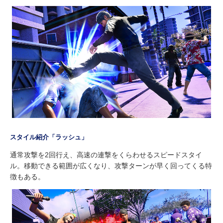
スタイル紹介「ラッシュ」
通常攻撃を2回行え、高速の連撃をくらわせるスピードスタイ
ル。移動できる範囲が広くなり、攻撃ターンが早く回ってくる特
徴もある。