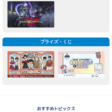
プライズ・くじ
おすすめトピックス