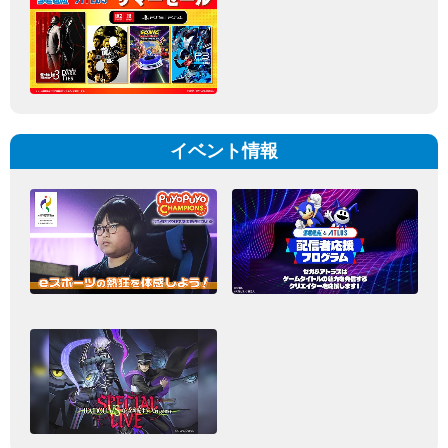
イベント情報