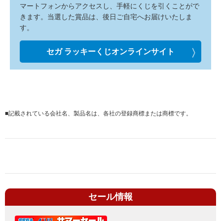
マートフォンからアクセスし、手軽にくじを引くことがで
きます。当選した賞品は、後日ご自宅へお届けいたしま
す。
セガ ラッキーくじオンラインサイト
■
記載されている会社名、製品名は、各社の登録商標または商標です。
セール情報