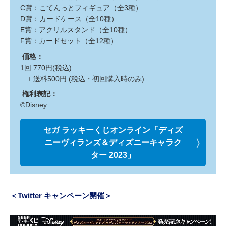
C賞：こてんっとフィギュア（全3種）
D賞：カードケース（全10種）
E賞：アクリルスタンド（全10種）
F賞：カードセット（全12種）
価格：
1回 770円(税込)
+ 送料500円 (税込・初回購入時のみ)
権利表記：
©Disney
セガ ラッキーくじオンライン「ディズ
ニーヴィランズ＆ディズニーキャラク
ター 2023」
＜Twitter キャンペーン開催＞