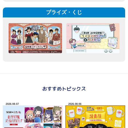
プライズ・くじ
おすすめトピックス
2026.08.07
2026.08.06