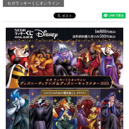
セガラッキーくじオンライン