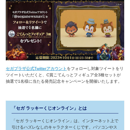
セガプラザ公式Twitterアカウント
をフォローし対象ツイートをリ
ツイートいただくと、C賞こてんっとフィギュア全3種セットが
抽選で1名様に当たる発売記念キャンペーンを開催いたします。
「セガ ラッキーくじオンライン」とは
「セガ ラッキーくじオンライン」は、インターネット上で
引けるハズレなしのキャラクターくじです。パソコンやス