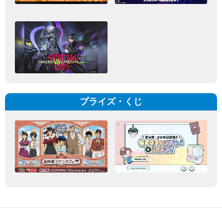
プライズ・くじ