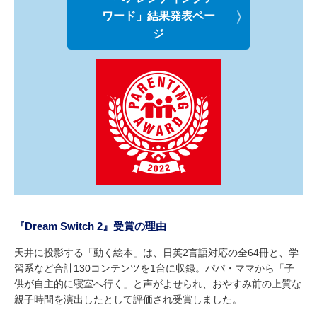
ワード」結果発表ペー
ジ
『Dream Switch 2』受賞の理由
天井に投影する「動く絵本」は、日英2言語対応の全64冊と、学
習系など合計130コンテンツを1台に収録。パパ・ママから「子
供が自主的に寝室へ行く」と声がよせられ、おやすみ前の上質な
親子時間を演出したとして評価され受賞しました。