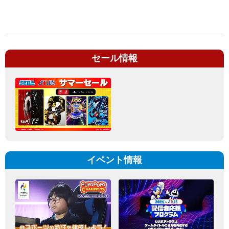
セール情報
イベント情報