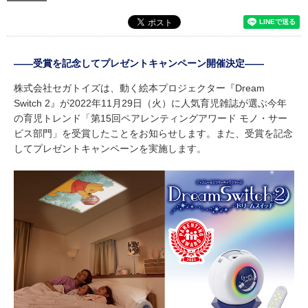
――受賞を記念してプレゼントキャンペーン開催決定――
株式会社セガトイズは、動く絵本プロジェクター『Dream
Switch 2』が2022年11月29日（火）に人気育児雑誌が選ぶ今年
の育児トレンド「第15回ペアレンティングアワード モノ・サー
ビス部門」を受賞したことをお知らせします。また、受賞を記念
してプレゼントキャンペーンを実施します。