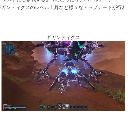
ギガンティクスのレベル上昇など様々なアップデートが行わ
ギガンティクス