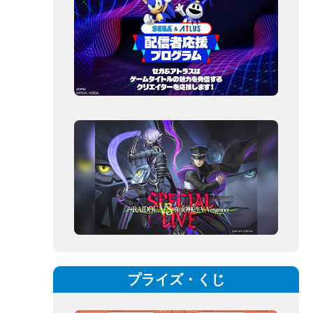
プライズ・くじ