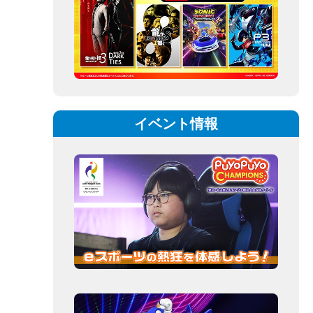
イベント情報