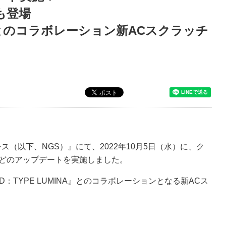
も登場
INA』とのコラボレーション新ACスクラッチ
ス（以下、NGS）』にて、2022年10月5日（水）に、ク
どのアップデートを実施しました。
D：TYPE LUMINA』とのコラボレーションとなる新ACス