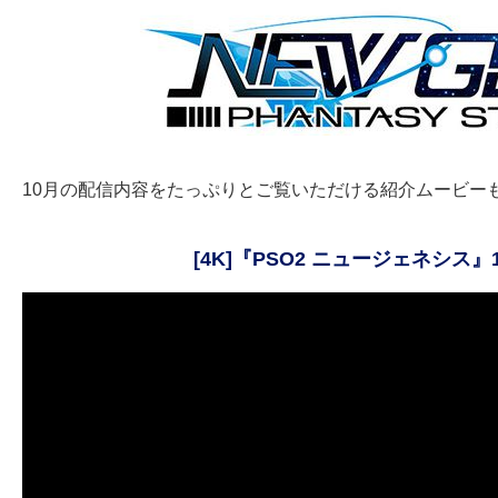
10月の配信内容をたっぷりとご覧いただける紹介ムービー
[4K]『PSO2 ニュージェネシ