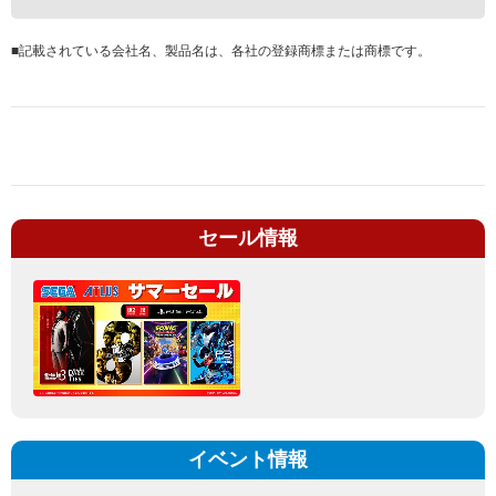
■
記載されている会社名、製品名は、各社の登録商標または商標です。
セール情報
イベント情報