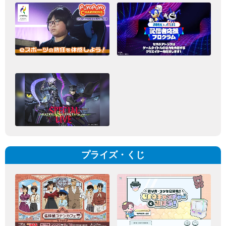
プライズ・くじ