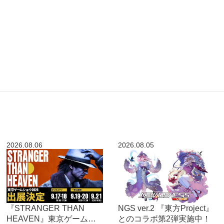
2026.08.06
2026.08.05
『STRANGER THAN
NGS ver.2 『東方Project』
HEAVEN』東京ゲーム
とのコラボ第2弾実施中！