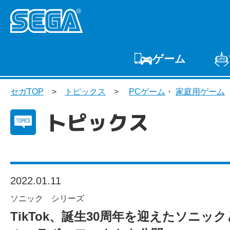
ゲーム
ゲームTOP
家庭用
セガTOP
トピックス
PCゲーム
・
家庭用ゲーム
プ
トピックス
2022.01.11
ソニック シリーズ
TikTok、誕生30周年を迎えたソニックと