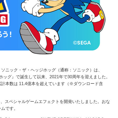
、ソニック・ザ・ヘッジホッグ（通称：ソニック）は、
ホッグ』で誕生して以来、2021年で30周年を迎えました。
本数は 11.4億本を超えています（※ダウンロード含
した、スペシャルゲームエフェクトを開発いたしました。おな
ームです。