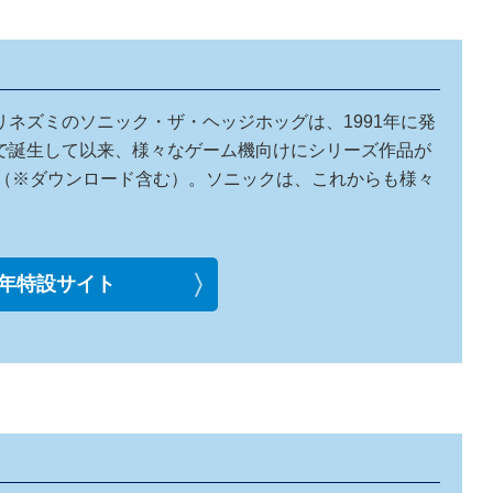
ネズミのソニック・ザ・ヘッジホッグは、1991年に発
で誕生して以来、様々なゲーム機向けにシリーズ作品が
ます（※ダウンロード含む）。ソニックは、これからも様々
周年特設サイト