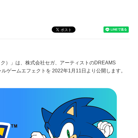
ック）」は、株式会社セガ、アーティストのDREAMS
ルゲームエフェクトを 2022年1月11日より公開します。