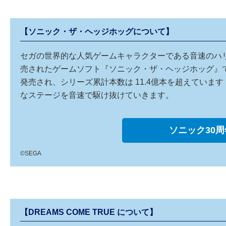
【ソニック・ザ・ヘッジホッグについて】
セガの世界的な人気ゲームキャラクターである音速のハリ
売されたゲームソフト『ソニック・ザ・ヘッジホッグ』
発売され、シリーズ累計本数は 11.4億本を超えてい
なステージを音速で駆け抜けていきます。
ソニック30
©SEGA
【DREAMS COME TRUE について】