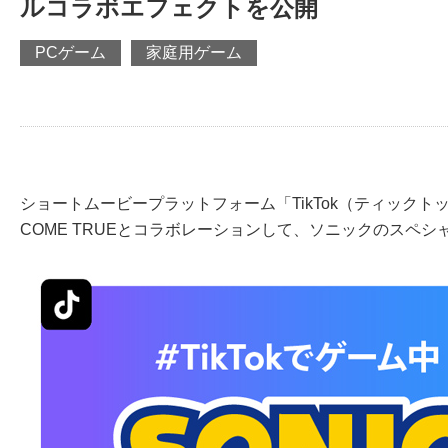
ルコラボエフェクトを公開
PCゲーム
家庭用ゲーム
ショートムービープラットフォーム「TikTok（ティックト
COME TRUEとコラボレーションして、ソニックのスペシャ