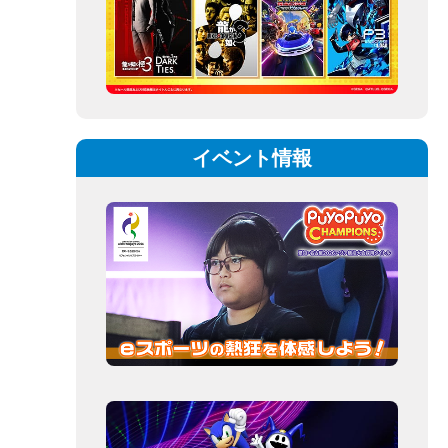
イベント情報