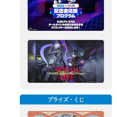
プライズ・くじ