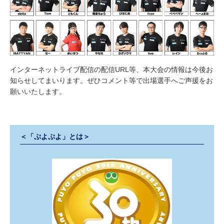
インターネットライブ配信の配信URL等、本大会の情報は今後お
知らせしてまいります。ぜひコメント等で出場選手へご声援をお
願いいたします。
＜「ぷよぷよ」とは＞