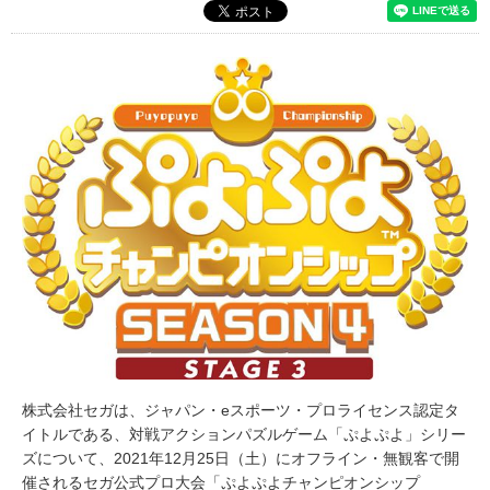
株式会社セガは、ジャパン・eスポーツ・プロライセンス認定タ
イトルである、対戦アクションパズルゲーム「ぷよぷよ」シリー
ズについて、2021年12月25日（土）にオフライン・無観客で開
催されるセガ公式プロ大会「ぷよぷよチャンピオンシップ