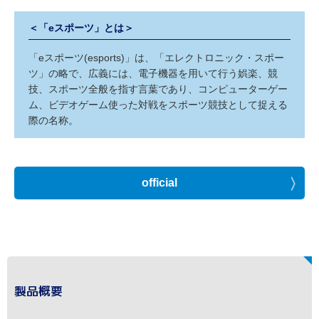
＜「eスポーツ」とは＞
「eスポーツ(esports)」は、「エレクトロニック・スポー
ツ」の略で、広義には、電子機器を用いて行う娯楽、競
技、スポーツ全般を指す言葉であり、コンピューターゲー
ム、ビデオゲーム使った対戦をスポーツ競技として捉える
際の名称。
official
製品概要