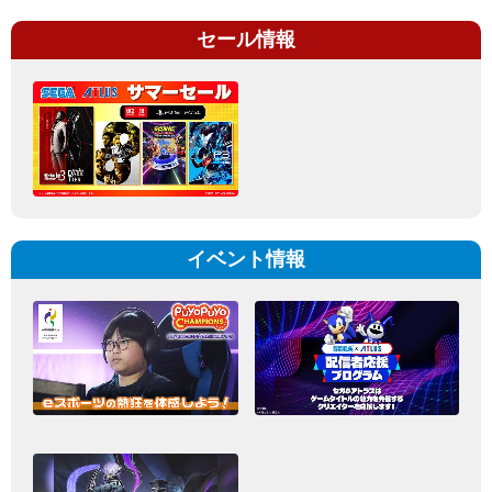
セール情報
イベント情報