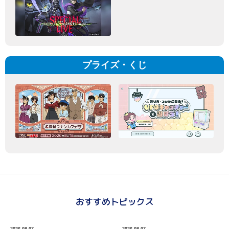
プライズ・くじ
おすすめトピックス