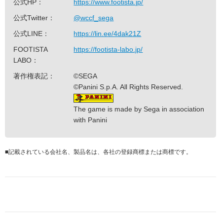
公式HP：
https://www.footista.jp/
公式Twitter：
@wccf_sega
公式LINE：
https://lin.ee/4dak21Z
FOOTISTA
https://footista-labo.jp/
LABO：
著作権表記：
©SEGA
©Panini S.p.A. All Rights Reserved.
The game is made by Sega in association
with Panini
■
記載されている会社名、製品名は、各社の登録商標または商標です。