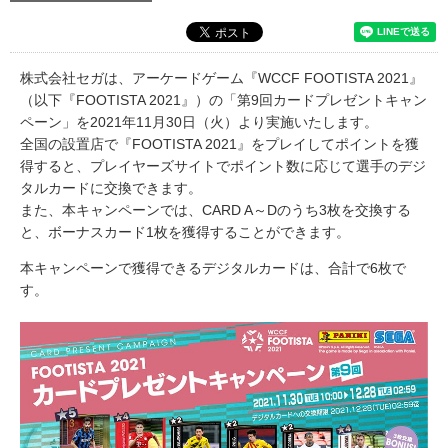
株式会社セガは、アーケードゲーム『WCCF FOOTISTA 2021』
（以下『FOOTISTA 2021』）の「第9回カードプレゼントキャン
ペーン」を2021年11月30日（火）より実施いたします。
全国の設置店で『FOOTISTA 2021』をプレイしてポイントを獲
得すると、プレイヤーズサイトでポイント数に応じて選手のデジ
タルカードに交換できます。
また、本キャンペーンでは、CARD A～Dのうち3枚を交換する
と、ボーナスカード1枚を獲得することができます。
本キャンペーンで獲得できるデジタルカードは、合計で6枚で
す。