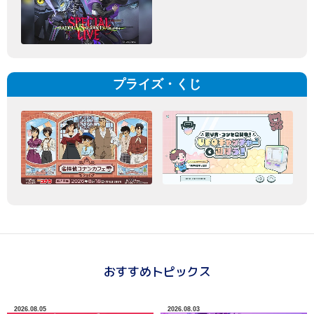
プライズ・くじ
おすすめトピックス
2026.08.05
2026.08.03