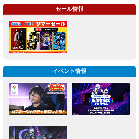
セール情報
イベント情報