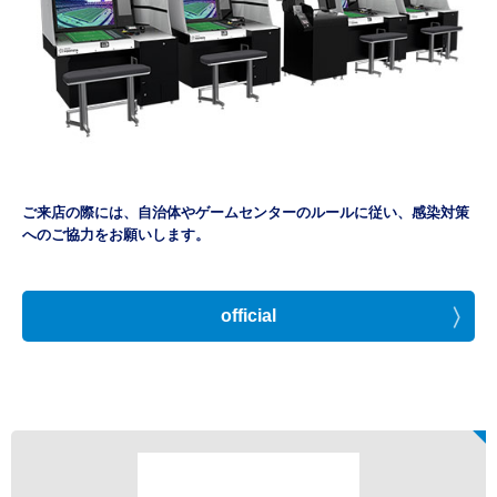
ご来店の際には、自治体やゲームセンターのルールに従い、感染対策
へのご協力をお願いします。
official