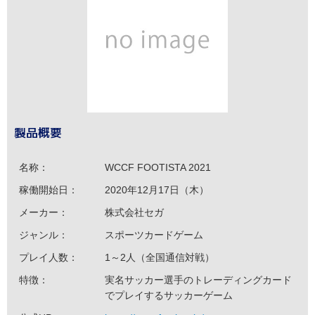
製品概要
名称：
WCCF FOOTISTA 2021
稼働開始日：
2020年12月17日（木）
メーカー：
株式会社セガ
ジャンル：
スポーツカードゲーム
プレイ人数：
1～2人（全国通信対戦）
特徴：
実名サッカー選手のトレーディングカード
でプレイするサッカーゲーム