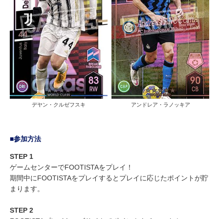
デヤン・クルゼフスキ
アンドレア・ラノッキア
■参加方法
STEP 1
ゲームセンターでFOOTISTAをプレイ！
期間中にFOOTISTAをプレイするとプレイに応じたポイントが貯
まります。
STEP 2