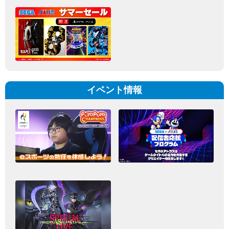
イベント情報