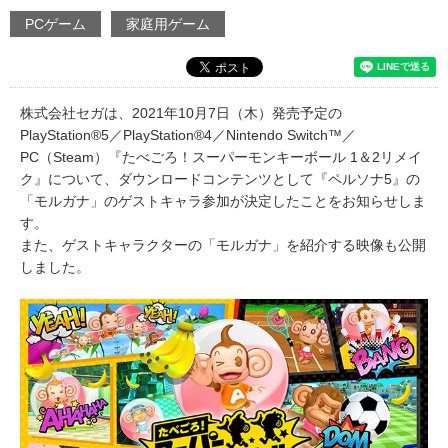
PCゲーム
家庭用ゲーム
株式会社セガは、2021年10月7日（木）発売予定の
PlayStation®5／PlayStation®4／Nintendo Switch™／
PC（Steam）『たべごろ！スーパーモンキーボール 1＆2リメイ
ク』について、ダウンロードコンテンツとして『ペルソナ5』の
「モルガナ」のゲストキャラ参加が決定したことをお知らせしま
す。
また、ゲストキャラクターの「モルガナ」を紹介する映像も公開
しました。