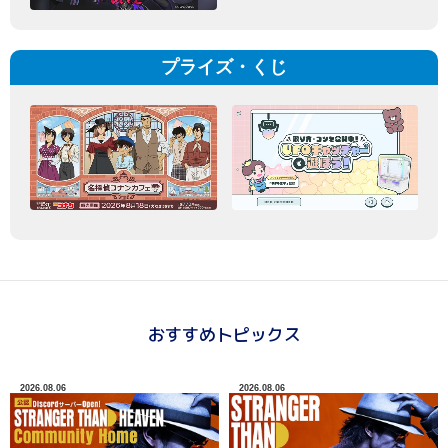
プライズ・くじ
おすすめトピックス
2026.08.06
2026.08.06