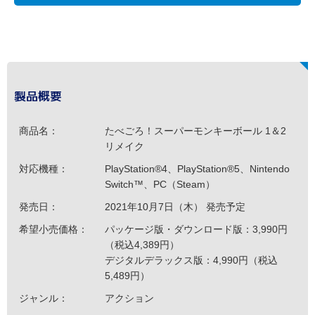
製品概要
商品名：
たべごろ！スーパーモンキーボール 1＆2
リメイク
対応機種：
PlayStation®4、PlayStation®5、Nintendo
Switch™、PC（Steam）
発売日：
2021年10月7日（木） 発売予定
希望小売価格：
パッケージ版・ダウンロード版：3,990円
（税込4,389円）
デジタルデラックス版：4,990円（税込
5,489円）
ジャンル：
アクション