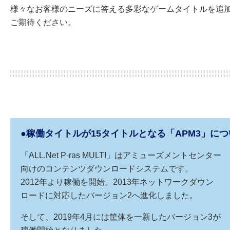
様々なお客様のニーズに答える多彩なゲームタイトルを追
ご期待ください。
●稼働タイトルが15タイトルとなる「APM3」に
「ALL.Net P-ras MULTI」はアミューズメントセンター
向けのコンテンツダウンロードシステムです。
2012年より稼働を開始。2013年ネットワークダウン
ロードに対応したバージョン2へ進化しました。
そして、2019年4月には筐体を一新したバージョン3が