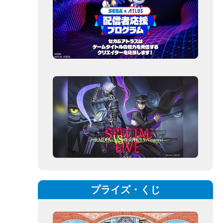
プライズ・くじ