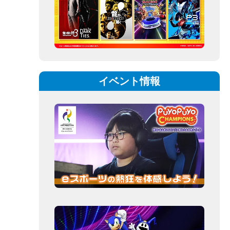
イベント情報