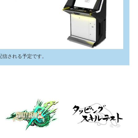
配信される予定です。