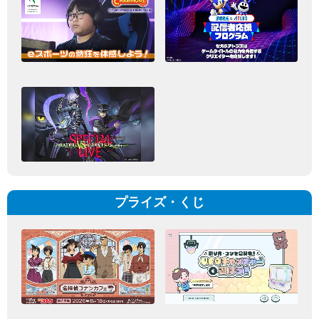
プライズ・くじ