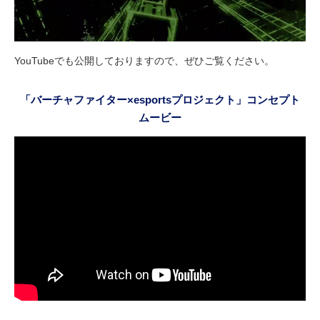
YouTubeでも公開しておりますので、ぜひご覧ください。
「バーチャファイター×esportsプロジェクト」コンセプト
ムービー