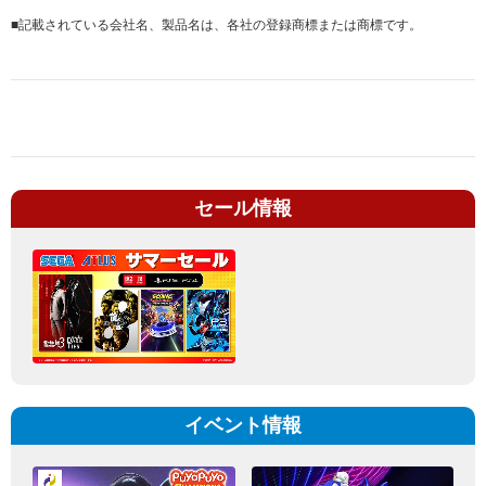
■
記載されている会社名、製品名は、各社の登録商標または商標です。
セール情報
イベント情報