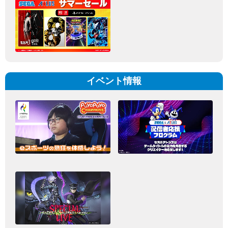
イベント情報