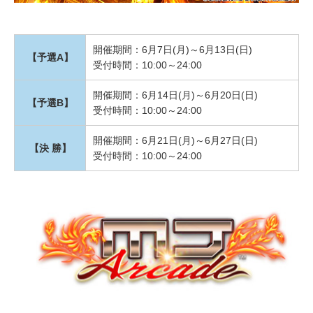
開催期間：6月7日(月)～6月13日(日)
【予選A】
受付時間：10:00～24:00
開催期間：6月14日(月)～6月20日(日)
【予選B】
受付時間：10:00～24:00
開催期間：6月21日(月)～6月27日(日)
【決 勝】
受付時間：10:00～24:00