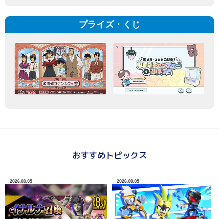
プライズ・くじ
おすすめトピックス
2026.08.05
2026.08.05