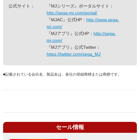
公式サイト：
『MJシリーズ』ポータルサイト：
http://sega-mj.com/portal/
『MJAC』公式HP：
http://www.sega-
mj.com/
『MJアプリ』公式HP：
http://sega-
mj.com/
『MJアプリ』公式Twitter：
https://twitter.com/sega_MJ
■
記載されている会社名、製品名は、各社の登録商標または商標です。
セール情報