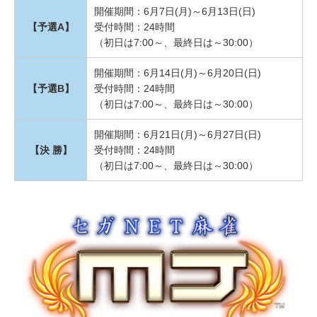
開催期間：6月7日(月)～6月13日(日)
【予選A】
受付時間：24時間
（初日は7:00～、最終日は～30:00）
開催期間：6月14日(月)～6月20日(日)
【予選B】
受付時間：24時間
（初日は7:00～、最終日は～30:00）
開催期間：6月21日(月)～6月27日(日)
【決 勝】
受付時間：24時間
（初日は7:00～、最終日は～30:00）