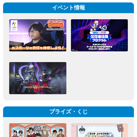
イベント情報
プライズ・くじ