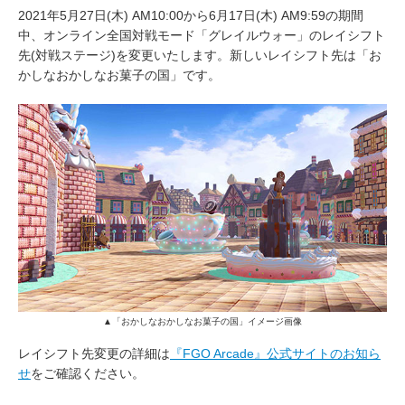
2021年5月27日(木) AM10:00から6月17日(木) AM9:59の期間
中、オンライン全国対戦モード「グレイルウォー」のレイシフト
先(対戦ステージ)を変更いたします。新しいレイシフト先は「お
かしなおかしなお菓子の国」です。
▲「おかしなおかしなお菓子の国」イメージ画像
レイシフト先変更の詳細は
『FGO Arcade』公式サイトのお知ら
せ
をご確認ください。