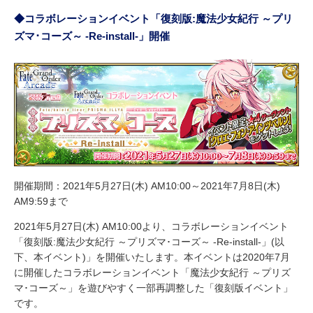
◆コラボレーションイベント「復刻版:魔法少女紀行 ～プリ
ズマ･コーズ～ -Re-install-」開催
開催期間：2021年5月27日(木) AM10:00～2021年7月8日(木)
AM9:59まで
2021年5月27日(木) AM10:00より、コラボレーションイベント
「復刻版:魔法少女紀行 ～プリズマ･コーズ～ -Re-install-」(以
下、本イベント)」を開催いたします。本イベントは2020年7月
に開催したコラボレーションイベント「魔法少女紀行 ～プリズ
マ･コーズ～」を遊びやすく一部再調整した「復刻版イベント」
です。