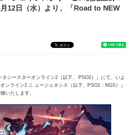
2日（水）より、「Road to NEW
タシースターオンライン2（以下、 PSO2）』にて、いよ
オンライン2 ニ ュージェネシス（以下、PSO2：NGS）』
を開催いたします。