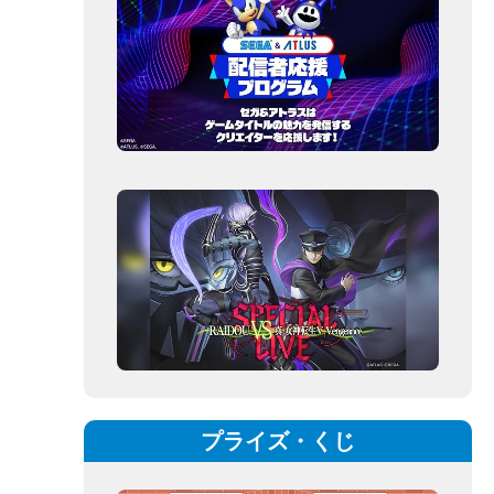
プライズ・くじ