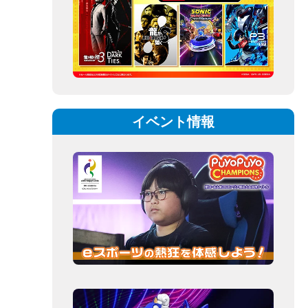
イベント情報