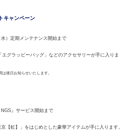
ットキャンペーン
日（水）定期メンテナンス開始まで
な「エグラッピーバッグ」などのアクセサリーが手に入りま
間は後日お知らせいたします。
：NGS』サービス開始まで
東京【虹】」をはじめとした豪華アイテムが手に入ります。