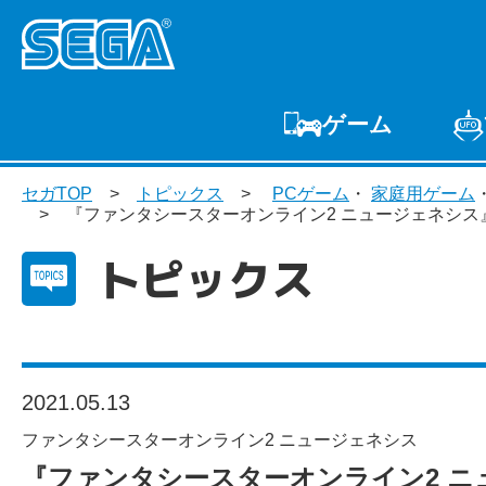
ゲーム
ゲームTOP
家庭用
セガTOP
トピックス
PCゲーム
・
家庭用ゲーム
プ
『ファンタシースターオンライン2 ニュージェネシス』サー
トピックス
2021.05.13
ファンタシースターオンライン2 ニュージェネシス
『ファンタシースターオンライン2 