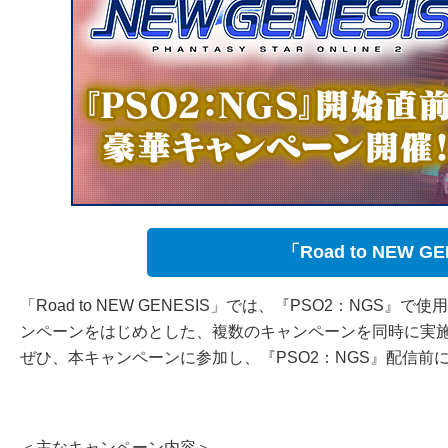
「Road to NEW 
「Road to NEW GENESIS」では、『PSO2：N
ンペーンをはじめとした、複数のキャンペーンを同時に実
ぜひ、本キャンペーンに参加し、『PSO2：NGS』配信前
＜主なキャンペーン内容＞