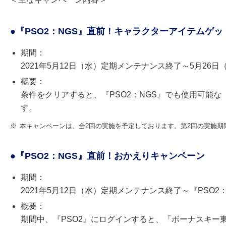
●『PSO2：NGS』直前！キャラクターアイテムゲ
期間：
2021年5月12日（水）定期メンテナンス終了～5月26
概要：
条件をクリアすると、『PSO2：NGS』でも使用可能
す。
※
本キャンペーンは、全2回の実施を予定しております。第2回の実施期
●『PSO2：NGS』直前！おかえりキャンペーン
期間：
2021年5月12日（水）定期メンテナンス終了～『PSO2
概要：
期間中、『PSO2』にログインすると、「ボーナスキー