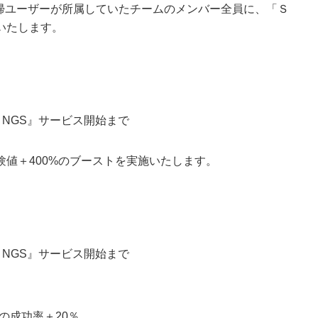
復帰ユーザーが所属していたチームのメンバー全員に、「Ｓ
いたします。
：NGS』サービス開始まで
値＋400%のブーストを実施いたします。
：NGS』サービス開始まで
の成功率＋20％