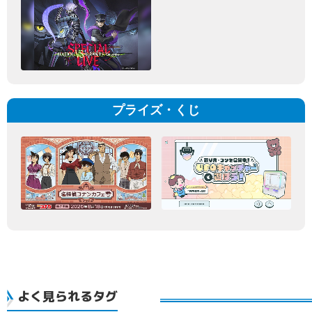
プライズ・くじ
よく見られるタグ