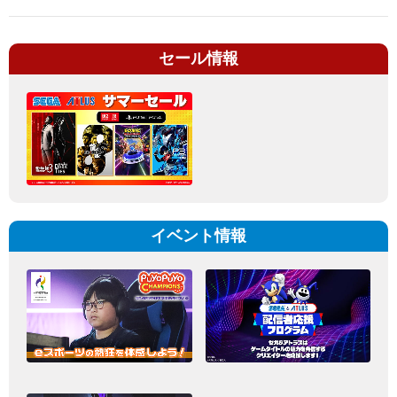
セール情報
イベント情報