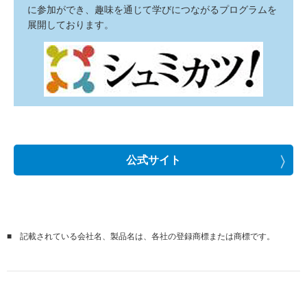
に参加ができ、趣味を通じて学びにつながるプログラムを
展開しております。
公式サイト
■
記載されている会社名、製品名は、各社の登録商標または商標です。