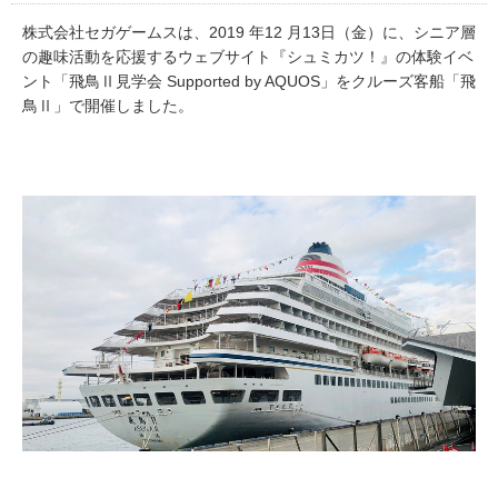
株式会社セガゲームスは、2019 年12 月13日（金）に、シニア層
の趣味活動を応援するウェブサイト『シュミカツ！』の体験イベ
ント「飛鳥Ⅱ見学会 Supported by AQUOS」をクルーズ客船「飛
鳥Ⅱ」で開催しました。