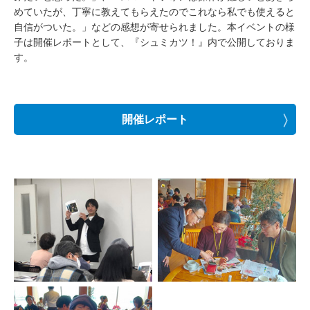
めていたが、丁寧に教えてもらえたのでこれなら私でも使えると
自信がついた。」などの感想が寄せられました。本イベントの様
子は開催レポートとして、『シュミカツ！』内で公開しておりま
す。
開催レポート