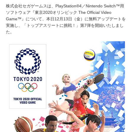
株式会社セガゲームスは、PlayStation®4／Nintendo Switch™用
ソフトウェア『東京2020オリンピック The Official Video
Game™』について、本日12月13日（金）に無料アップデートを
実施し、「トップアスリートに挑戦！」第7弾を開始いたしまし
た。