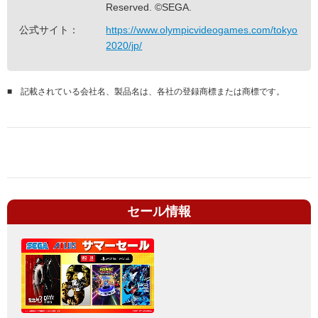
Reserved. ©SEGA.
公式サイト：
https://www.olympicvideogames.com/tokyo
2020/jp/
■
記載されている会社名、製品名は、各社の登録商標または商標です。
セール情報