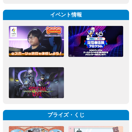
イベント情報
プライズ・くじ