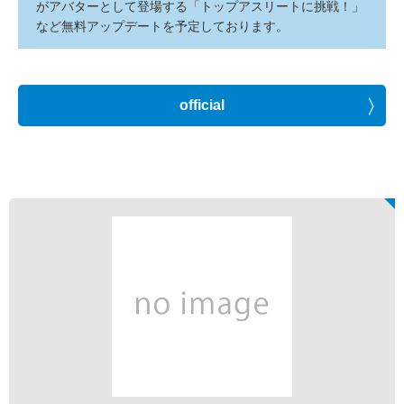
がアバターとして登場する「トップアスリートに挑戦！」
など無料アップデートを予定しております。
official