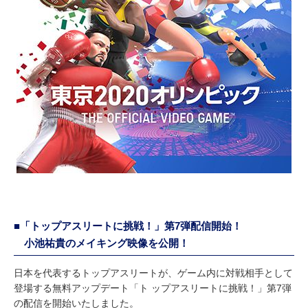
■「トップアスリートに挑戦！」第7弾配信開始！
小池祐貴のメイキング映像を公開！
日本を代表するトップアスリートが、ゲーム内に対戦相手として
登場する無料アップデート「ト ップアスリートに挑戦！」第7弾
の配信を開始いたしました。