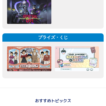
プライズ・くじ
おすすめトピックス