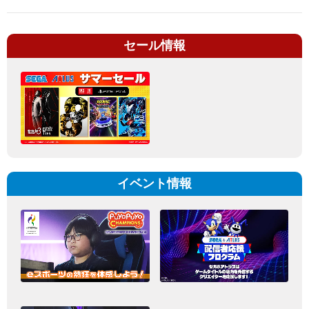
セール情報
イベント情報