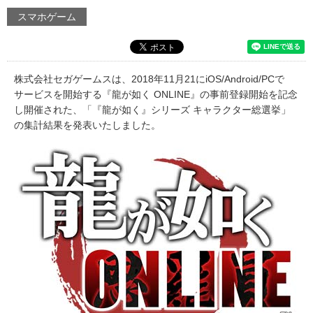
スマホゲーム
株式会社セガゲームスは、2018年11月21にiOS/Android/PCで
サービスを開始する『龍が如く ONLINE』の事前登録開始を記念
し開催された、「『龍が如く』シリーズ キャラクター総選挙」
の集計結果を発表いたしました。