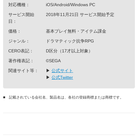
対応機種：
iOS/Android/Windows PC
サービス開始
2018年11月21日 サービス開始予定
日：
価格：
基本プレイ無料・アイテム課金
ジャンル：
ドラマティック抗争RPG
CERO表記：
D区分（17才以上対象）
著作権表記：
©SEGA
関連サイト等：
▶
公式サイト
▶
公式Twitter
■
記載されている会社名、製品名は、各社の登録商標または商標です。