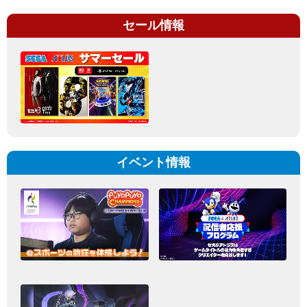
セール情報
イベント情報