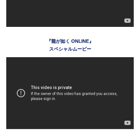
『龍が如く ONLINE』
スペシャルムービー