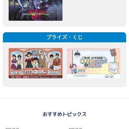
プライズ・くじ
おすすめトピックス