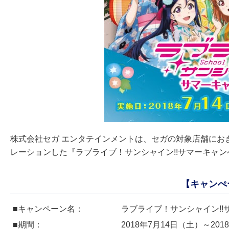
株式会社セガ エンタテインメントは、セガの対象店舗にお
レーションした『ラブライブ！サンシャイン!!サマーキャ
【キャンぺ
■キャンペーン名：
ラブライブ！サンシャイン!!
■期間：
2018年7月14日（土）～20