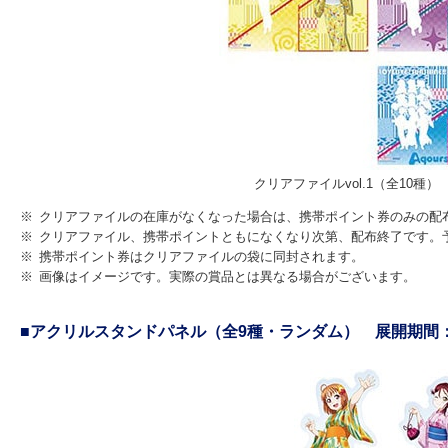
クリアファイルvol.1（全10種
※
クリアファイルの在庫がなくなった場合は、携帯ポイント券のみの配
※
クリアファイル、携帯ポイントともになくなり次第、配布終了です。
※
携帯ポイント券はクリアファイルの袋に同封されます。
※
画像はイメージです。実際の賞品とは異なる場合がございます。
■アクリルスタンドパネル（全9種・ランダム） 展開期間：2018