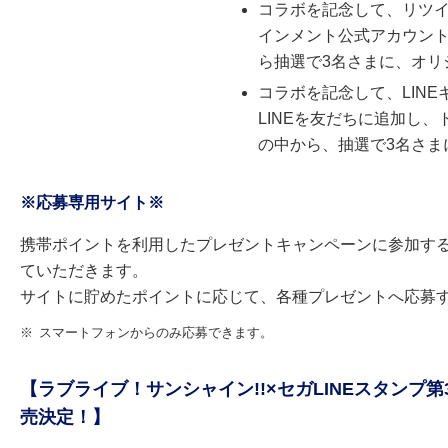
コラボを記念して、リツイー
インメント公式アカウン
ら抽選で3名さまに、オリ
コラボを記念して、LIN
LINEを友だちに追加し
の中から、抽選で3名さま
※応募専用サイト※
携帯ポイントを利用したプレゼントキャンペーンに参加す
ていただきます。
サイトに貯めたポイントに応じて、各種プレゼントへ応募
※
スマートフォンからのみ応募できます。
【ラブライブ！サンシャイン!!×セガLINEスタンプ第
売決定！】