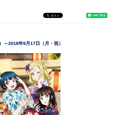
）～2018年9月17日（月・祝）