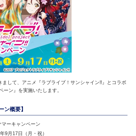
きまして、アニメ『ラブライブ！サンシャイン!!』とコラボ
ンペーン』を実施いたします。
ーン概要】
サマーキャンペーン
18年9月17日（月・祝）