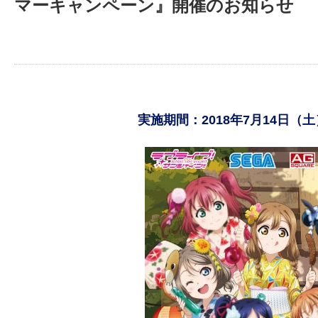
マーキャンペーン』開催のお知らせ
実施期間：2018年7月14日（土