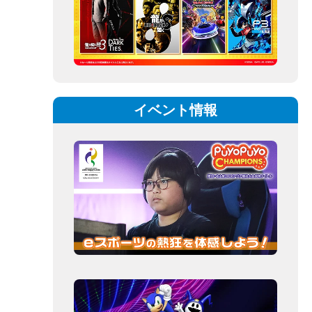
イベント情報