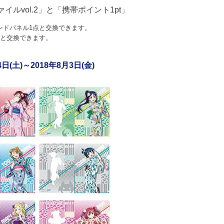
イルvol.2」と「携帯ポイント1pt」
ンドパネル1点と交換できます。
点と交換できます。
(土)～2018年8月3日(金)