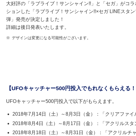
大好評の「ラブライブ！サンシャイン!!」と「セガ」がコラ
ションした「ラブライブ！サンシャイン!!×セガ LINEスタン
弾」発売が決定しました！
詳細は後日発表いたします。
※
デザインは変更になる可能性がございます。
【UFOキャッチャー500円投入でもれなくもらえる
UFOキャッチャー500円投入で以下がもらえます。
2018年7月14日（土）～8月3日（金）：「クリアファイル
2018年8月4日（土）～8月17日（金）：「アクリルスタ
2018年8月18日（土）～8月31日（金）：「アクリルチ