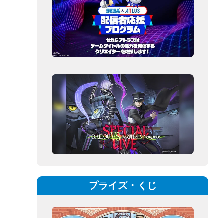
プライズ・くじ