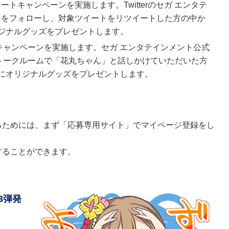
トキャンペーンを実施します。Twitterのセガ エンタテ
トをフォローし、対象ツイートをリツイートした方の中か
ジナルグッズをプレゼントします。
Eキャンペーンを実施します。セガ エンタテインメント公式
、トークルームで「花丸ちゃん」と話しかけていただいた方
にオリジナルグッズをプレゼントします。
るためには、まず「応募専用サイト」でマイページ登録をし
することができます。
3弾発