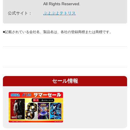
All Rights Reserved.
公式サイト：
ぷよぷよテトリス
■
記載されている会社名、製品名は、各社の登録商標または商標です。
セール情報