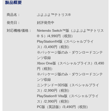
製品概要
商品名：
ぷよぷよ™テトリス®
発売日：
好評発売中
対応機種/価格：
Nintendo Switch™版（ぷよぷよ™テトリス
® Ｓ）/4,990円（税別）
PlayStation®4版（スペシャルプライ
ス）/3,490円（税別）
※パッケージ版のみ・ダウンロードコンテ
ンツ収録
Xbox One版（スペシャルプライス）/3,490
円（税別）
※パッケージ版のみ・ダウンロードコンテ
ンツ収録
ニンテンドー3DS版（スペシャルプライ
ス）/2,990円（税別）
PlayStation® Vita版（スペシャルプライ
ス）/2,990円（税別）
PC版（英語版）/3,490円（税別）