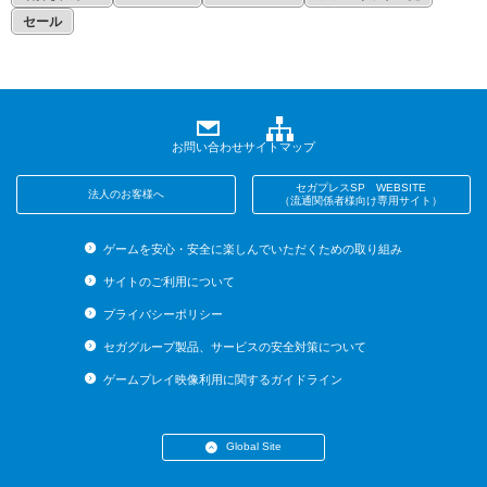
セール
お問い合わせ
サイトマップ
セガプレスSP WEBSITE
法人のお客様へ
（流通関係者様向け専用サイト）
ゲームを安心・安全に楽しんでいただくための取り組み
サイトのご利用について
プライバシーポリシー
セガグループ製品、サービスの安全対策について
ゲームプレイ映像利用に関するガイドライン
Global Site
・English (US)