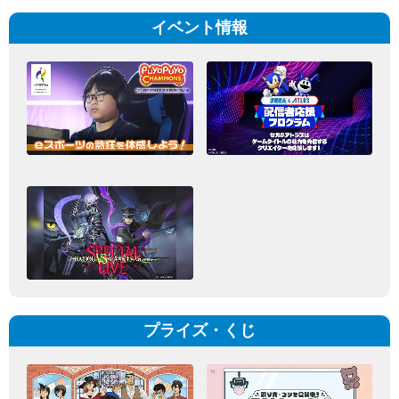
イベント情報
プライズ・くじ