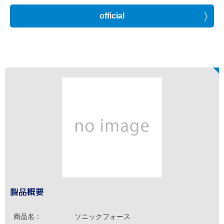
official
製品概要
商品名：
ソニックフォース