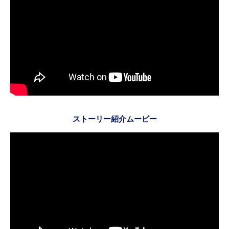
ストーリー紹介ムービー