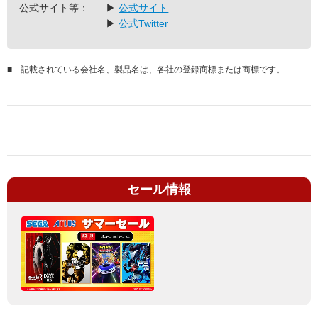
公式サイト等：
▶
公式サイト
▶
公式Twitter
■
記載されている会社名、製品名は、各社の登録商標または商標です。
セール情報