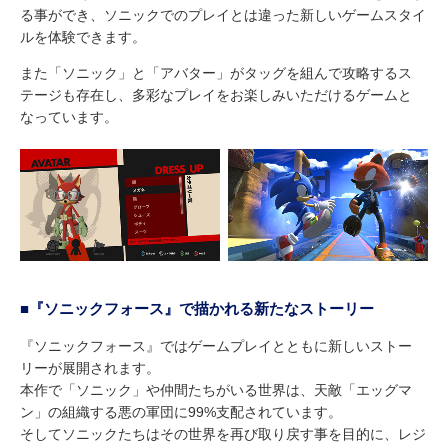
る事ができ、ソニックでのプレイとは違った新しいゲームスタイ
ルを体験できます。
また「ソニック」と「アバター」がタッグを組んで攻略するス
テージも存在し、多彩なプレイをお楽しみいただけるゲームと
なっています。
■『ソニックフォース』で描かれる新たなストーリー
『ソニックフォース』ではゲームプレイとともに新しいストー
リーが展開されます。
本作で「ソニック」や仲間たちがいる世界は、天敵「エッグマ
ン」の組織する悪の軍団に99%支配されています。
そしてソニックたちはその世界を再び取り戻す事を目的に、レジ