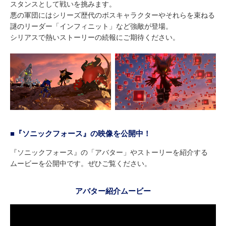
スタンスとして戦いを挑みます。
悪の軍団にはシリーズ歴代のボスキャラクターやそれらを束ねる
謎のリーダー「インフィニット」など強敵が登場。
シリアスで熱いストーリーの続報にご期待ください。
■『ソニックフォース』の映像を公開中！
『ソニックフォース』の「アバター」やストーリーを紹介する
ムービーを公開中です。ぜひご覧ください。
アバター紹介ムービー