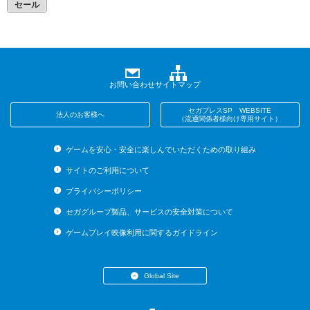
セール
お問い合わせ
サイトマップ
セガプレスSP WEBSITE
法人のお客様へ
（流通関係者様向け専用サイト）
ゲームを安心・安全に楽しんでいただくための取り組み
サイトのご利用について
プライバシーポリシー
セガグループ製品、サービスの安全対策について
ゲームプレイ映像利用に関するガイドライン
Global Site
・English (US)
・English (UK)