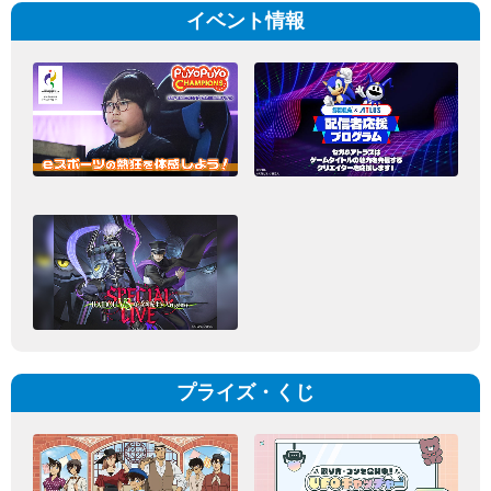
イベント情報
プライズ・くじ