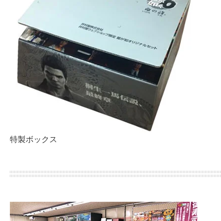
特製ボックス