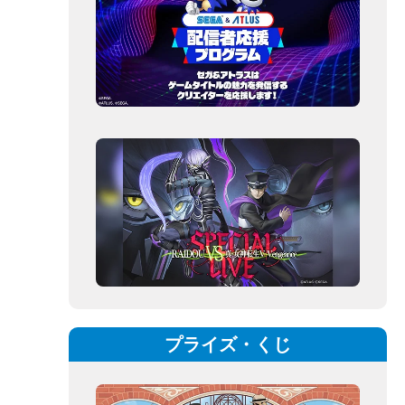
プライズ・くじ