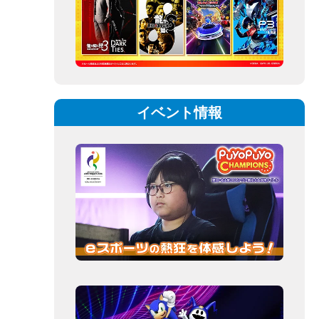
イベント情報