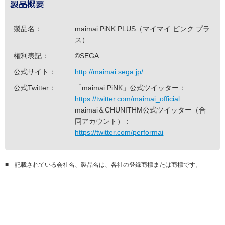
製品概要
製品名：
maimai PiNK PLUS（マイマイ ピンク プラ
ス）
権利表記：
©SEGA
公式サイト：
http://maimai.sega.jp/
公式Twitter：
「maimai PiNK」公式ツイッター：
https://twitter.com/maimai_official
maimai＆CHUNITHM公式ツイッター（合
同アカウント）：
https://twitter.com/performai
■
記載されている会社名、製品名は、各社の登録商標または商標です。