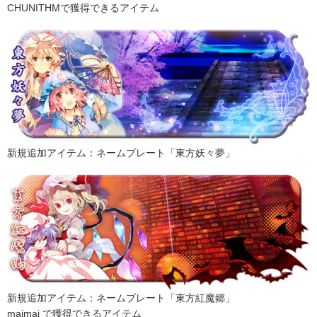
CHUNITHMで獲得できるアイテム
新規追加アイテム：ネームプレート「東方妖々夢」
新規追加アイテム：ネームプレート「東方紅魔郷」
maimai で獲得できるアイテム