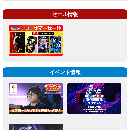
セール情報
イベント情報