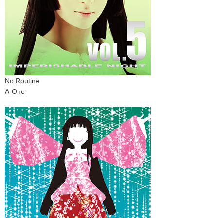
No Routine
A-One