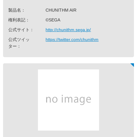
製品名：
CHUNITHM AIR
権利表記：
©SEGA
公式サイト：
http://chunithm.sega.jp/
公式ツイッ
https://twitter.com/chunithm
ター：