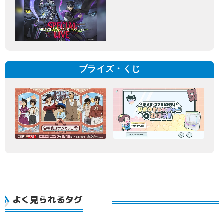
プライズ・くじ
よく見られるタグ