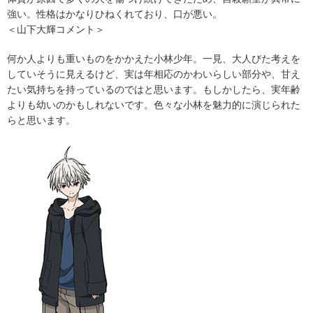
強い。性格はかなりひねくれており、口が悪い。
＜山下大輝コメント＞
何か人よりも重いものをかかえた小林少年。一見、大人びた考えを
していそうに見えるけど、実は年相応のかわいらしい部分や、甘え
たい気持ちを持っているのではと思います。もしかしたら、実年齢
よりも幼いのかもしれないです。色々な小林を魅力的に演じられた
らと思います。