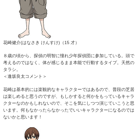
花崎健介(はなさき けんすけ)（15 才）
８歳の頃から、探偵の明智に憧れ少年探偵団に参加している。頭で
考えるのではなく、体が感じるまま本能で行動するタイプ。天然の
タラシ。
＜逢坂良太コメント＞
花崎は基本的には楽観的なキャラクターではあるので、普段の芝居
は楽しめると思うのですが、もしかすると何かをもっているキャラ
クターなのかもしれないので、そこを気にしつつ演じていこうと思
います。何もなかったらなかったでいいキャラクターになるのでは
ないかと思います！