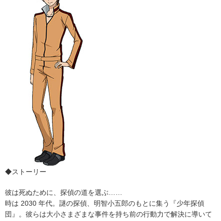
◆ストーリー
彼は死ぬために、探偵の道を選ぶ……
時は 2030 年代。謎の探偵、明智小五郎のもとに集う『少年探偵
団』。彼らは大小さまざまな事件を持ち前の行動力で解決に導いて