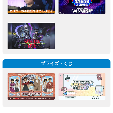
プライズ・くじ