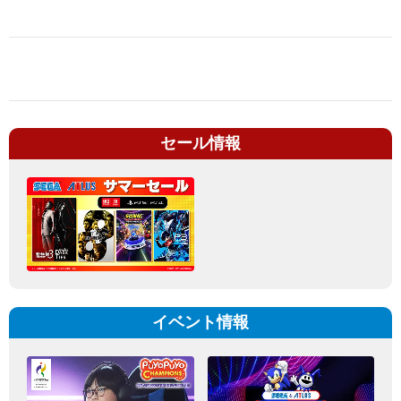
セール情報
イベント情報