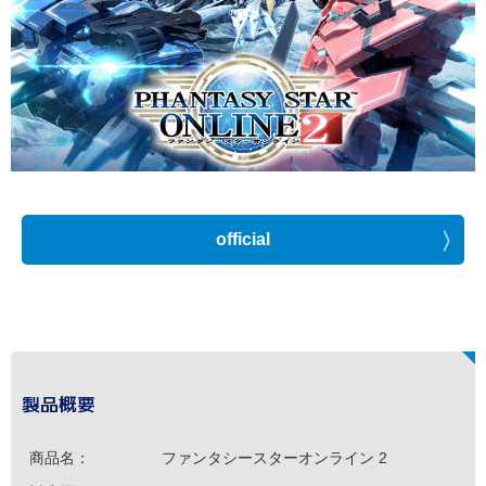
official
製品概要
商品名：
ファンタシースターオンライン 2