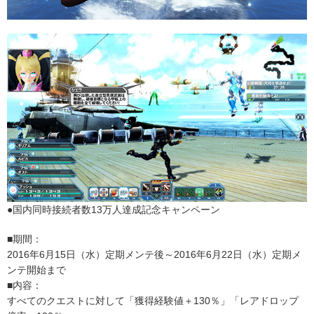
●国内同時接続者数13万人達成記念キャンペーン
■期間：
2016年6月15日（水）定期メンテ後～2016年6月22日（水）定期メ
ンテ開始まで
■内容：
すべてのクエストに対して「獲得経験値＋130％」「レアドロップ