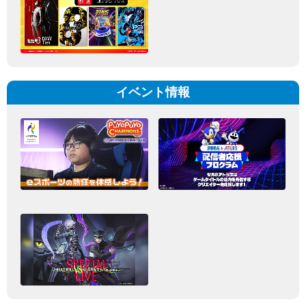
イベント情報