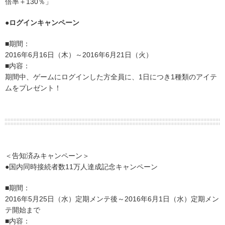
倍率＋130％」
●ログインキャンペーン
■期間：
2016年6月16日（木）～2016年6月21日（火）
■内容：
期間中、ゲームにログインした方全員に、1日につき1種類のアイテ
ムをプレゼント！
＜告知済みキャンペーン＞
●国内同時接続者数11万人達成記念キャンペーン
■期間：
2016年5月25日（水）定期メンテ後～2016年6月1日（水）定期メン
テ開始まで
■内容：