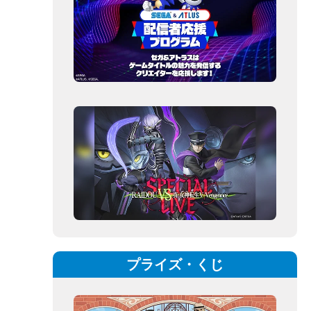
プライズ・くじ