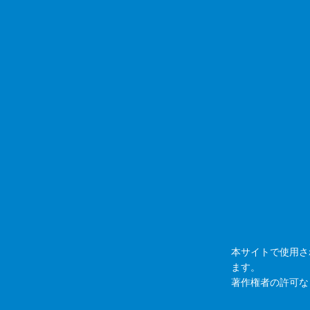
本サイトで使用さ
ます。
著作権者の許可な