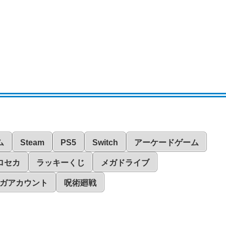
ム
Steam
PS5
Switch
アーケードゲーム
ロセカ
ラッキーくじ
メガドライブ
ガアカウント
呪術廻戦