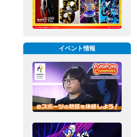
イベント情報