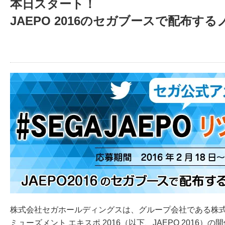
本日スタート！
JAEPO 2016のセガブースで配布
株式会社セガホールディングスは、グループ会社である株式
ミューズメント エキスポ 2016（以下、JAEPO 2016）