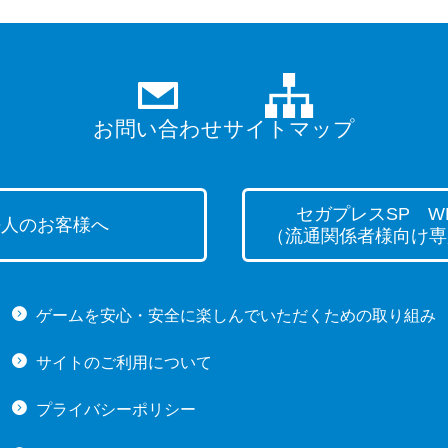
お問い合わせ
サイトマップ
セガプレスSP WE
法人のお客様へ
（流通関係者様向け専
ゲームを安心・安全に楽しんでいただくための取り組み
サイトのご利用について
プライバシーポリシー