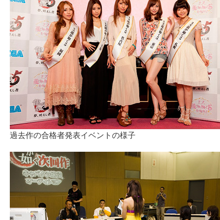
過去作の合格者発表イベントの様子