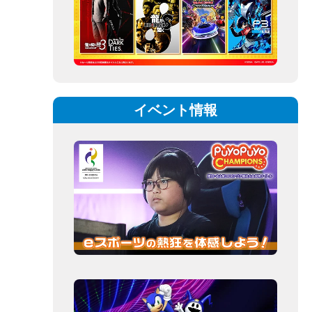
イベント情報