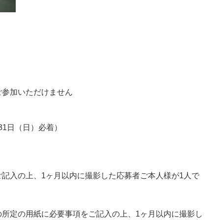
ご参加いただけません
1月31日（日）必着）
記入の上、1ヶ月以内に撮影した応募者ご本人様が1人で
の所定の用紙に必要事項をご記入の上、1ヶ月以内に撮影し