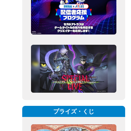
プライズ・くじ