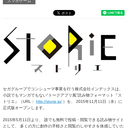
スマホゲーム
セガグループでコンシューマ事業を行う株式会社インデックスは、
小説でもマンガでもない“トークアプリ風”読み物フォーマット『ス
トリエ』（URL：
http://storie.jp/
）を、 2015年11月11日（水）に
正式版オープンします。
2015年5月11日より、 誰でも無料で投稿・閲覧できる読み物サイト
として、 多くの方に創作の手軽さと閲覧のしやすさを体感していた