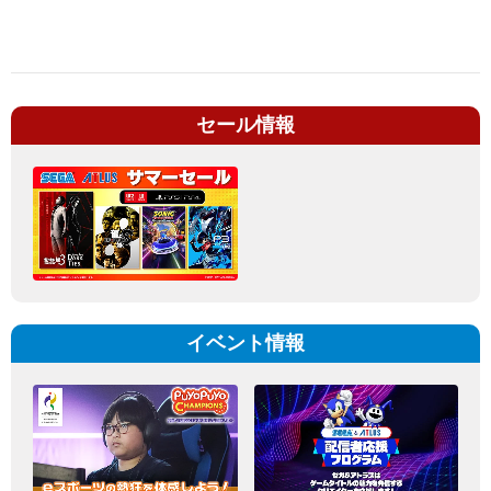
セール情報
イベント情報