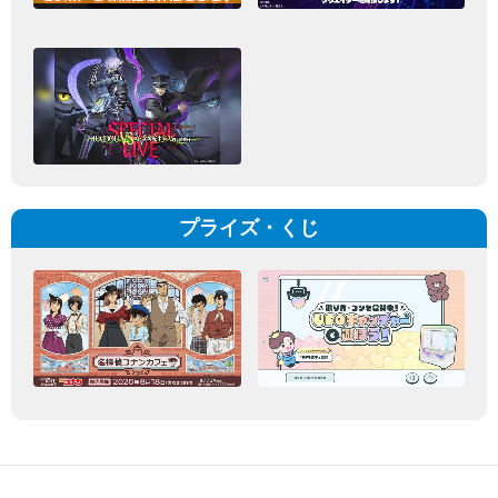
プライズ・くじ