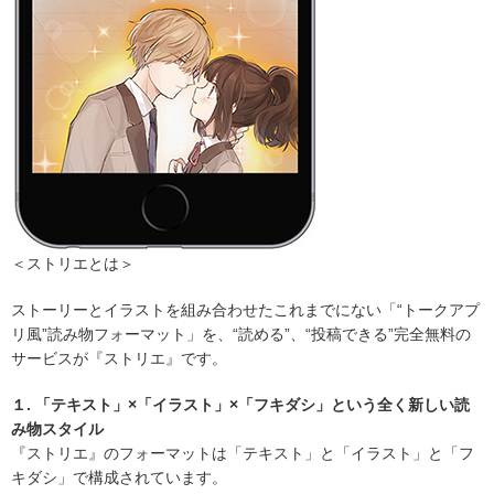
＜ストリエとは＞
ストーリーとイラストを組み合わせたこれまでにない「“トークアプ
リ風”読み物フォーマット」を、“読める”、“投稿できる”完全無料の
サービスが『ストリエ』です。
１. 「テキスト」×「イラスト」×「フキダシ」という全く新しい読
み物スタイル
『ストリエ』のフォーマットは「テキスト」と「イラスト」と「フ
キダシ」で構成されています。