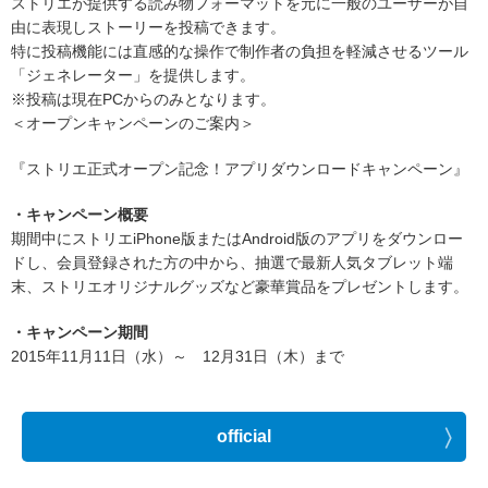
ストリエが提供する読み物フォーマットを元に一般のユーザーが自
由に表現しストーリーを投稿できます。
特に投稿機能には直感的な操作で制作者の負担を軽減させるツール
「ジェネレーター」を提供します。
※投稿は現在PCからのみとなります。
＜オープンキャンペーンのご案内＞
『ストリエ正式オープン記念！アプリダウンロードキャンペーン』
・キャンペーン概要
期間中にストリエiPhone版またはAndroid版のアプリをダウンロー
ドし、会員登録された方の中から、抽選で最新人気タブレット端
末、ストリエオリジナルグッズなど豪華賞品をプレゼントします。
・キャンペーン期間
2015年11月11日（水）～ 12月31日（木）まで
official