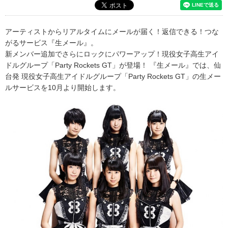
アーティストからリアルタイムにメールが届く！返信できる！つな
がるサービス『生メール』。
新メンバー追加でさらにロックにパワーアップ！現役女子高生アイ
ドルグループ「Party Rockets GT」が登場！ 『生メール』では、仙
台発 現役女子高生アイドルグループ「Party Rockets GT」の生メー
ルサービスを10月より開始します。