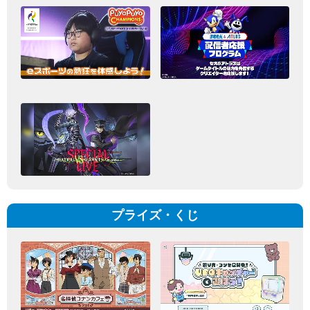
プライズ・くじ