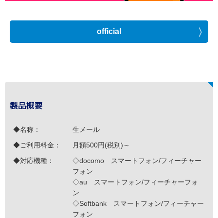
official
製品概要
◆名称：
生メール
◆ご利用料金：
月額500円(税別)～
◆対応機種：
◇docomo スマートフォン/フィーチャー
フォン
◇au スマートフォン/フィーチャーフォ
ン
◇Softbank スマートフォン/フィーチャー
フォン