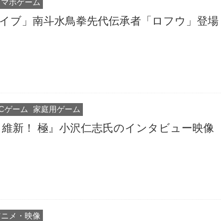
スマホゲーム
イブ」南斗水鳥拳先代伝承者「ロフウ」登場
PCゲーム
家庭用ゲーム
 維新！ 極』小沢仁志氏のインタビュー映像
アニメ・映像