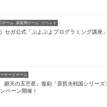
PCゲーム
家庭用ゲーム
イベント
土）セガ公式「ぷよぷよプログラミング講座
アーケードゲーム
 廻天の五芒星』復刻「原哲夫戦国シリーズ
ンペーン開催！