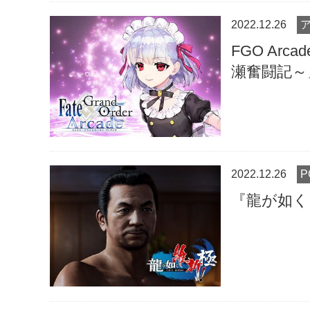
2022.12.26
FGO Ar
瀬奮闘記～
2022.12.26
『龍が如く