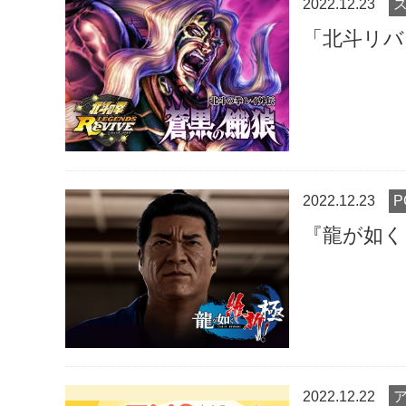
2022.12.23
「北斗リバ
2022.12.23
『龍が如く
2022.12.22