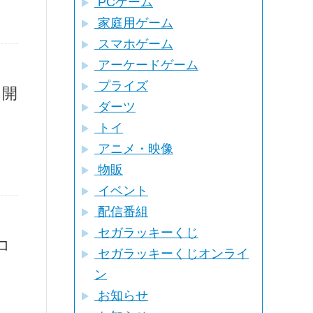
PCゲーム
家庭用ゲーム
スマホゲーム
アーケードゲーム
プライズ
」開
ダーツ
トイ
アニメ・映像
物販
イベント
配信番組
セガラッキーくじ
コ
セガラッキーくじオンライ
ン
お知らせ