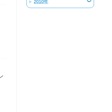
2010年
12月
11月
10月
9月
8月
7月
6月
11月
11月
10月
9月
8月
7月
6月
5月
10月
9月
8月
7月
6月
5月
4月
9月
8月
7月
6月
5月
4月
3月
8月
7月
6月
5月
4月
3月
2月
7月
6月
5月
4月
3月
2月
1月
6月
5月
4月
3月
2月
1月
4月
4月
3月
2月
1月
3月
2月
1月
2月
1月
ン
1月