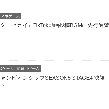
スマホゲーム
クトセカイ』TikTok動画投稿BGMに先行解禁
PCゲーム
家庭用ゲーム
ンピオンシップSEASON5 STAGE4 決勝
ント