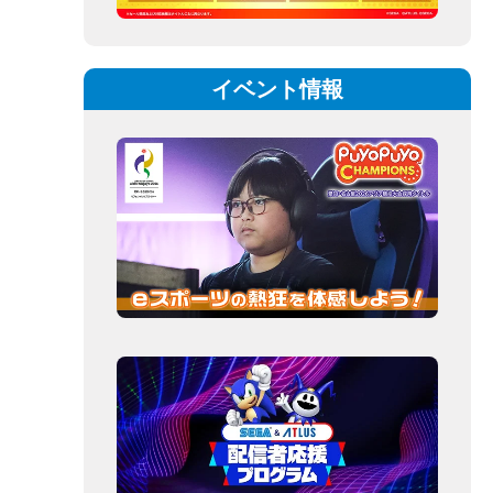
イベント情報