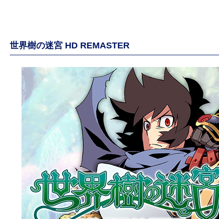
世界樹の迷宮 HD REMASTER