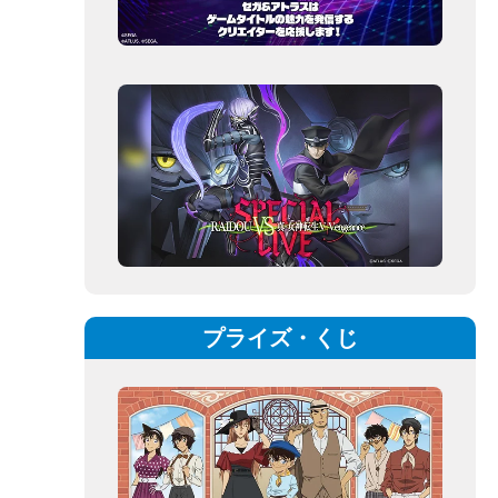
プライズ・くじ