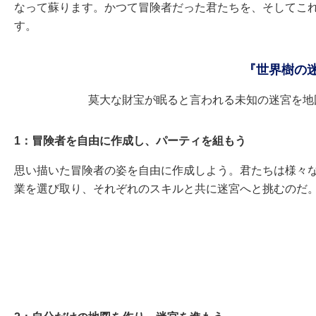
なって蘇ります。かつて冒険者だった君たちを、そしてこ
す。
『世界樹の
莫大な財宝が眠ると言われる未知の迷宮を地
1：冒険者を自由に作成し、パーティを組もう
思い描いた冒険者の姿を自由に作成しよう。君たちは様々
業を選び取り、それぞれのスキルと共に迷宮へと挑むのだ