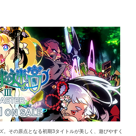
ーズ。その原点となる初期3タイトルが美しく、遊びやすく