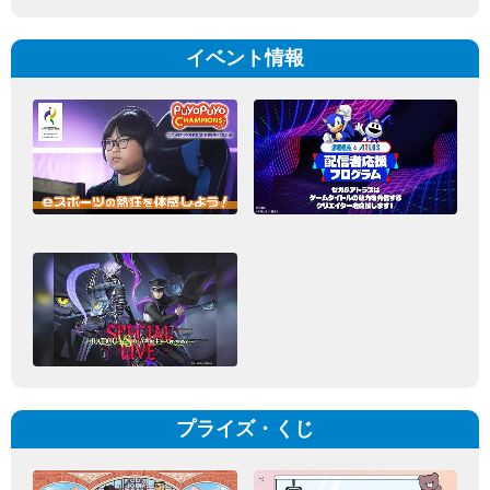
イベント情報
プライズ・くじ