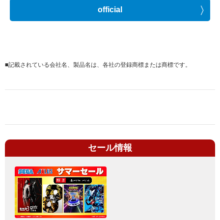
official
■
記載されている会社名、製品名は、各社の登録商標または商標です。
セール情報