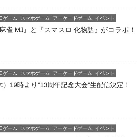
PCゲーム
スマホゲーム
アーケードゲーム
イベント
T麻雀 MJ』と『スマスロ 化物語』がコラボ！
PCゲーム
スマホゲーム
アーケードゲーム
イベント
木）19時より“13周年記念大会”生配信決定！
PCゲーム
スマホゲーム
アーケードゲーム
イベント