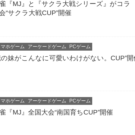
麻雀『MJ』と『サクラ大戦シリーズ』がコラ
会“サクラ大戦CUP”開催
スマホゲーム
アーケードゲーム
PCゲーム
俺の妹がこんなに可愛いわけがない。CUP”開
スマホゲーム
アーケードゲーム
PCゲーム
雀『MJ』全国大会“南国育ちCUP”開催