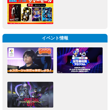
イベント情報