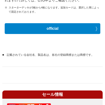
れますので詳しくは、公式HPよりご確認ください。
※
スターターデッキが3枚から4枚になります。追加カードは、選択した軍によっ
て固定されております。
official
■
記載されている会社名、製品名は、各社の登録商標または商標です。
セール情報