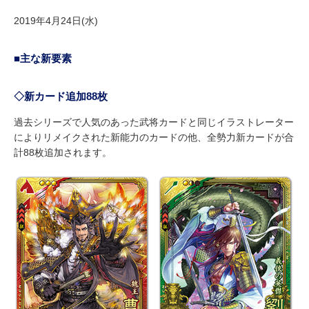
2019年4月24日(水)
■主な新要素
◇新カード追加88枚
過去シリーズで人気のあった武将カードと同じイラストレーター
によりリメイクされた新能力のカードの他、全勢力新カードが合
計88枚追加されます。