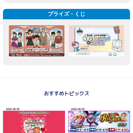
プライズ・くじ
おすすめトピックス
2026.08.05
2026.08.03